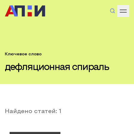
Ключевое слово
дефляционная спираль
Найдено статей:
1