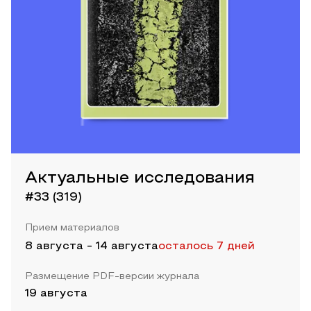
Актуальные исследования
#33 (319)
Прием материалов
8 августа
-
14 августа
осталось 7 дней
Размещение PDF-версии журнала
19 августа