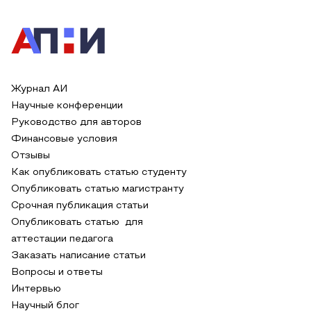
Журнал АИ
Научные конференции
Руководство для авторов
Финансовые условия
Отзывы
Как опубликовать статью студенту
Опубликовать статью магистранту
Срочная публикация статьи
Опубликовать статью для
аттестации педагога
Заказать написание статьи
Вопросы и ответы
Интервью
Научный блог