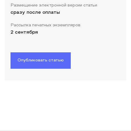
Размещение электронной версии статьи
сразу после оплаты
Рассылка печатных экземпляров
2 сентября
Опубликовать статью