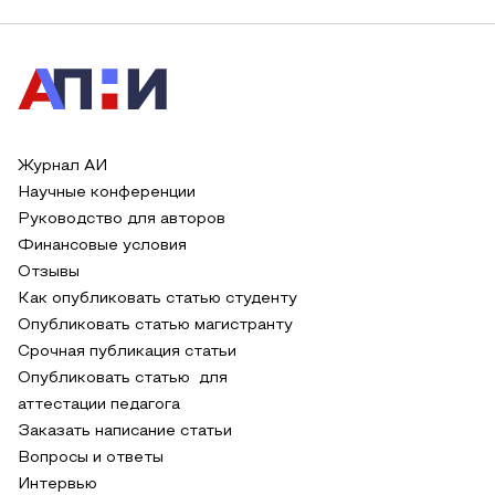
Журнал АИ
Научные конференции
Руководство для авторов
Финансовые условия
Отзывы
Как опубликовать статью студенту
Опубликовать статью магистранту
Срочная публикация статьи
Опубликовать статью для
аттестации педагога
Заказать написание статьи
Вопросы и ответы
Интервью