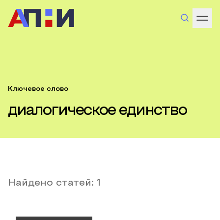
Ключевое слово
диалогическое единство
Найдено статей:
1