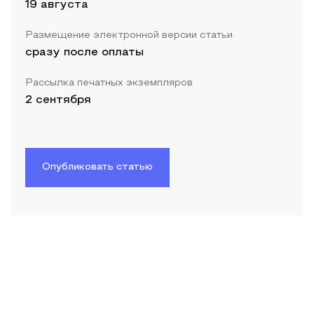
19 августа
Размещение электронной версии статьи
сразу после оплаты
Рассылка печатных экземпляров
2 сентября
Опубликовать статью