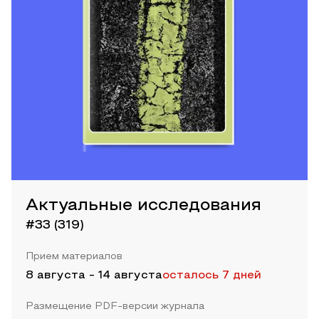
Актуальные исследования
#33 (319)
Прием материалов
8 августа
-
14 августа
осталось 7 дней
Размещение PDF-версии журнала