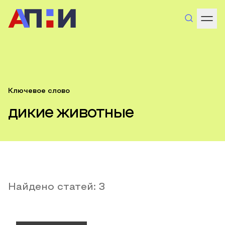
Ключевое слово
дикие животные
Найдено статей:
3