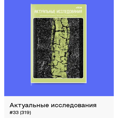
Актуальные исследования
#33 (319)