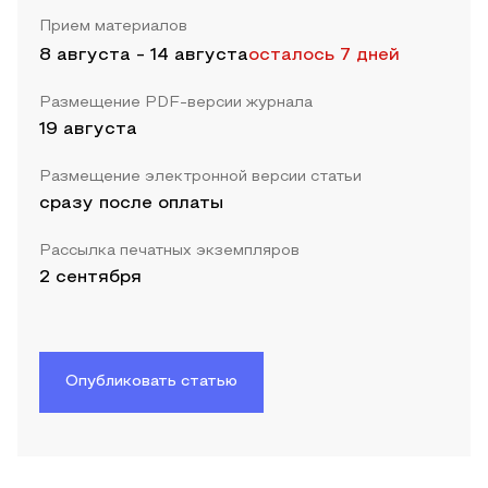
Прием материалов
8 августа
-
14 августа
осталось 7 дней
Размещение PDF-версии журнала
19 августа
Размещение электронной версии статьи
сразу после оплаты
Рассылка печатных экземпляров
2 сентября
Опубликовать статью