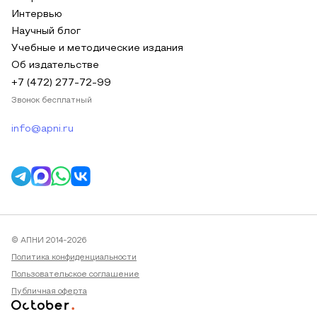
Интервью
Научный блог
Учебные и методические издания
Об издательстве
+7 (472) 277-72-99
Звонок бесплатный
info@apni.ru
© АПНИ 2014-2026
Политика конфиденциальности
Пользовательское соглашение
Публичная оферта