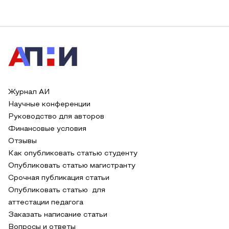
Журнал АИ
Научные конференции
Руководство для авторов
Финансовые условия
Отзывы
Как опубликовать статью студенту
Опубликовать статью магистранту
Срочная публикация статьи
Опубликовать статью для
аттестации педагога
Заказать написание статьи
Вопросы и ответы