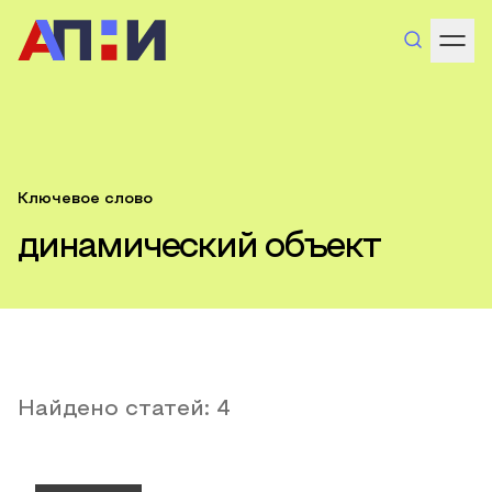
Ключевое слово
динамический объект
Найдено статей:
4