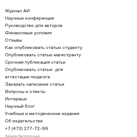
Журнал АИ
Научные конференции
Руководство для авторов
Финансовые условия
Отзывы
Как опубликовать статью студенту
Опубликовать статью магистранту
Срочная публикация статьи
Опубликовать статью для
аттестации педагога
Заказать написание статьи
Вопросы и ответы
Интервью
Научный блог
Учебные и методические издания
Об издательстве
+7 (472) 277-72-99
Звонок бесплатный