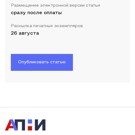
Размещение электронной версии статьи
сразу после оплаты
Рассылка печатных экземпляров
26 августа
Опубликовать статью