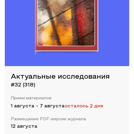
Актуальные исследования
#32 (318)
Прием материалов
1 августа
-
7 августа
осталось 2 дня
Размещение PDF-версии журнала
12 августа