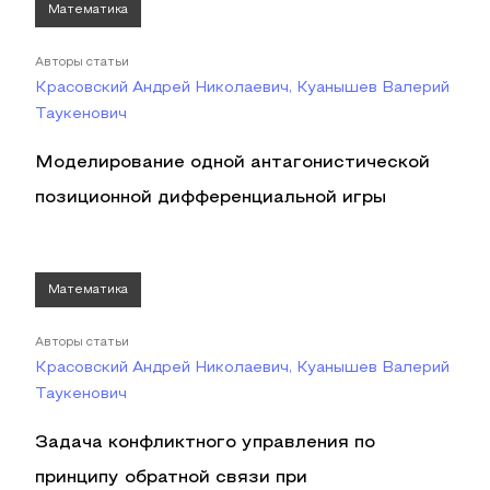
Математика
Авторы статьи
Красовский Андрей Николаевич, Куанышев Валерий
Таукенович
Моделирование одной антагонистической
позиционной дифференциальной игры
Математика
Авторы статьи
Красовский Андрей Николаевич, Куанышев Валерий
Таукенович
Задача конфликтного управления по
принципу обратной связи при