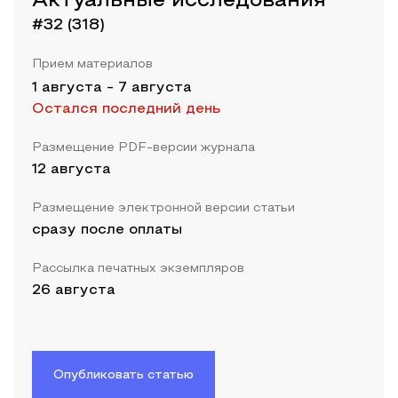
Актуальные исследования
#32 (318)
Прием материалов
1 августа
-
7 августа
Остался последний день
Размещение PDF-версии журнала
12 августа
Размещение электронной версии статьи
сразу после оплаты
Рассылка печатных экземпляров
26 августа
Опубликовать статью