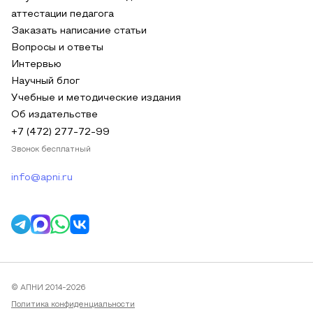
аттестации педагога
Заказать написание статьи
Вопросы и ответы
Интервью
Научный блог
Учебные и методические издания
Об издательстве
+7 (472) 277-72-99
Звонок бесплатный
info@apni.ru
© АПНИ 2014-2026
Политика конфиденциальности