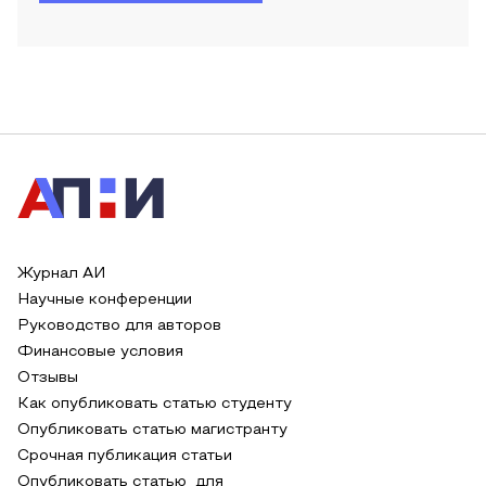
Журнал АИ
Научные конференции
Руководство для авторов
Финансовые условия
Отзывы
Как опубликовать статью студенту
Опубликовать статью магистранту
Срочная публикация статьи
Опубликовать статью для