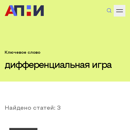
Ключевое слово
дифференциальная игра
Найдено статей:
3