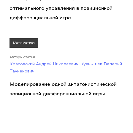
оптимального управления в позиционной
дифференциальной игре
Математика
Авторы статьи
Красовский Андрей Николаевич, Куанышев Валерий
Таукенович
Моделирование одной антагонистической
позиционной дифференциальной игры