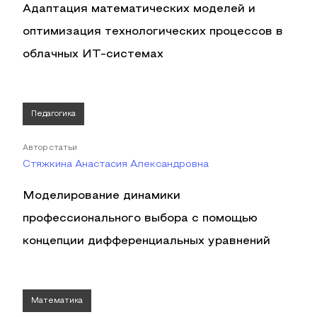
Адаптация математических моделей и
оптимизация технологических процессов в
облачных ИТ-системах
Педагогика
Автор статьи
Стяжкина Анастасия Александровна
Моделирование динамики
профессионального выбора с помощью
концепции дифференциальных уравнений
Математика