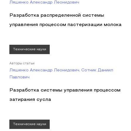
Ляшенко Александр Леонидович
Разработка распределенной системы
управления процессом пастеризации молока
Технические науки
Авторы статьи
Ляшенко Александр Леонидович, Сотник Даниил
Павлович
Разработка системы управления процессом
затирания сусла
Технические науки