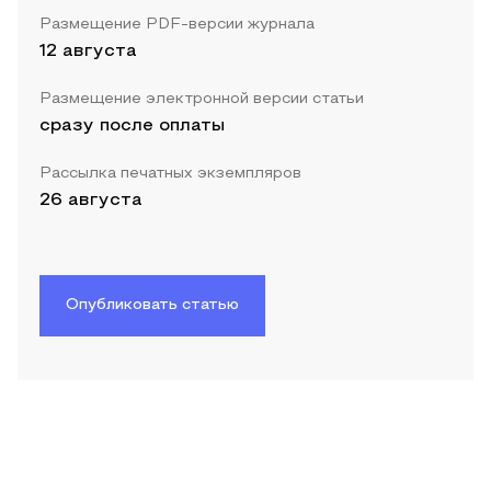
Размещение PDF-версии журнала
12 августа
Размещение электронной версии статьи
сразу после оплаты
Рассылка печатных экземпляров
26 августа
Опубликовать статью