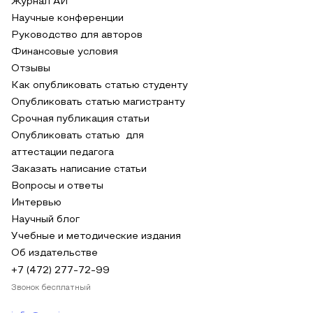
Журнал АИ
Научные конференции
Руководство для авторов
Финансовые условия
Отзывы
Как опубликовать статью студенту
Опубликовать статью магистранту
Срочная публикация статьи
Опубликовать статью для
аттестации педагога
Заказать написание статьи
Вопросы и ответы
Интервью
Научный блог
Учебные и методические издания
Об издательстве
+7 (472) 277-72-99
Звонок бесплатный