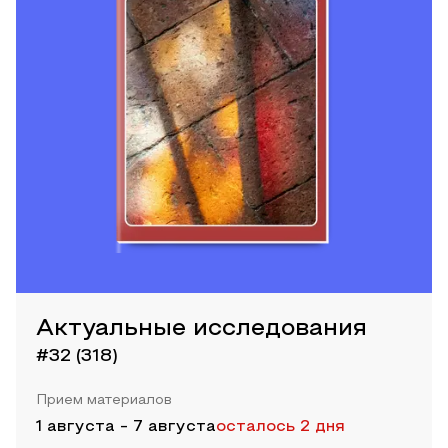
Актуальные исследования
#32 (318)
Прием материалов
1 августа
-
7 августа
осталось 2 дня