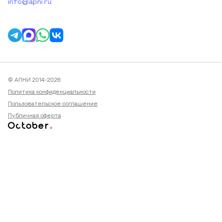
info@apni.ru
© АПНИ 2014-2026
Политика конфиденциальности
Пользовательское соглашение
Публичная оферта