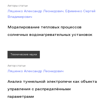
Авторы статьи
Ляшенко Александр Леонидович, Ефименко Сергей
Владимирович
Моделирование тепловых процессов
солнечных водонагревательных установок
Технические науки
Автор статьи
Ляшенко Александр Леонидович
Анализ туннельной электропечи как объекта
управления с распределёнными
параметрами