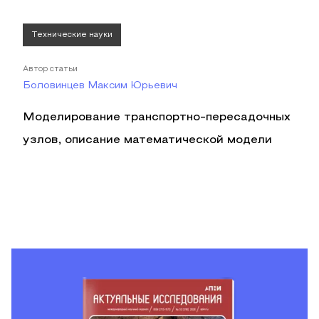
Технические науки
Автор статьи
Боловинцев Максим Юрьевич
Моделирование транспортно-пересадочных
узлов, описание математической модели