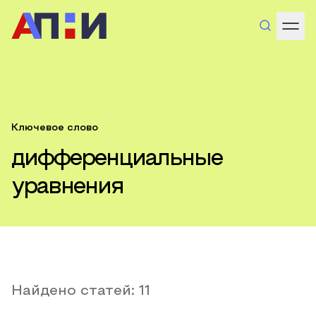
Ключевое слово
дифференциальные
уравнения
Найдено статей:
11