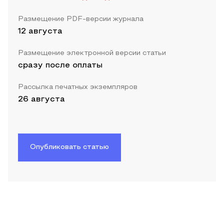
Размещение PDF-версии журнала
12 августа
Размещение электронной версии статьи
сразу после оплаты
Рассылка печатных экземпляров
26 августа
Опубликовать статью