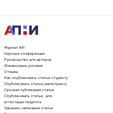
Журнал АИ
Научные конференции
Руководство для авторов
Финансовые условия
Отзывы
Как опубликовать статью студенту
Опубликовать статью магистранту
Срочная публикация статьи
Опубликовать статью для
аттестации педагога
Заказать написание статьи