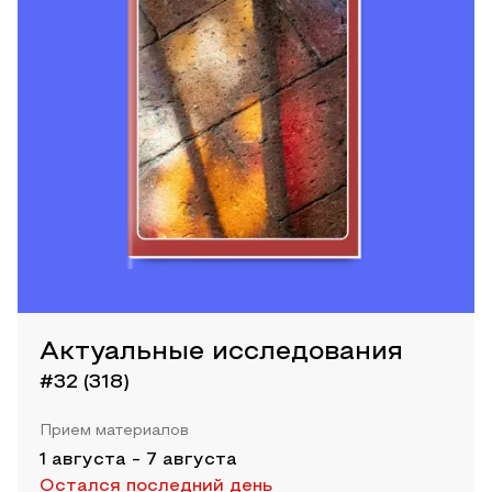
Актуальные исследования
#32 (318)
Прием материалов
1 августа
-
7 августа
Остался последний день