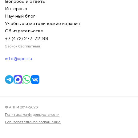
Вопросы и ответы
Интервью
Научный блог
Учебные и методические издания
Об издательстве
+7 (472) 277-72-99
Звонок бесплатный
info@apni.ru
© АПНИ 2014-2026
Политика конфиденциальности
Пользовательское соглашение
Публичная оферта