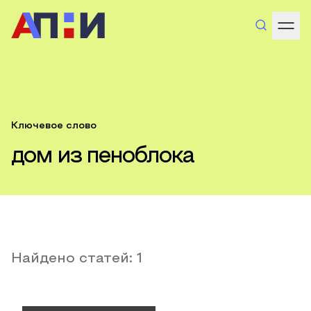
Ключевое слово
дом из пеноблока
Найдено статей:
1