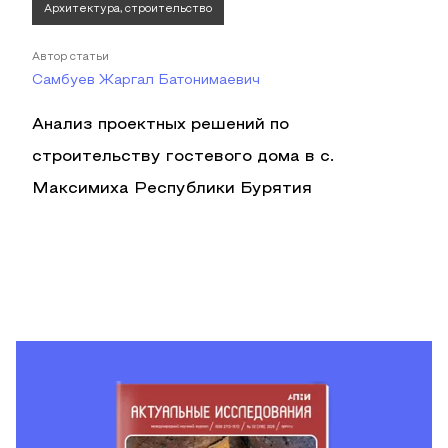
Архитектура, строительство
Автор статьи
Самбуев Жаргал Батонимаевич
Анализ проектных решений по
строительству гостевого дома в с.
Максимиха Республики Бурятия