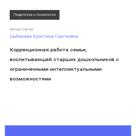
Педагогика и психология
Автор статьи
Цыбанева Кристина Сергеевна
Коррекционная работа семьи,
воспитывающей старших дошкольников с
ограниченными интеллектуальными
возможностями