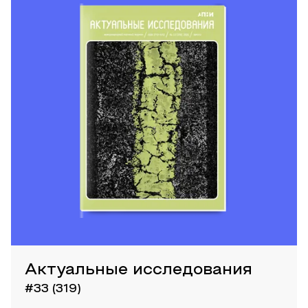
Актуальные исследования
#33 (319)