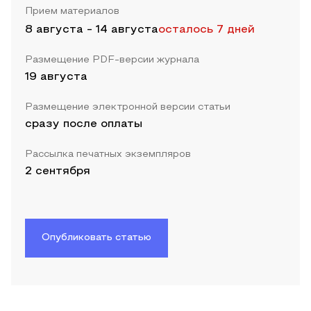
Прием материалов
8 августа
-
14 августа
осталось 7 дней
Размещение PDF-версии журнала
19 августа
Размещение электронной версии статьи
сразу после оплаты
Рассылка печатных экземпляров
2 сентября
Опубликовать статью