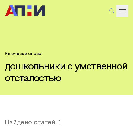
Ключевое слово
дошкольники с умственной
отсталостью
Найдено статей:
1