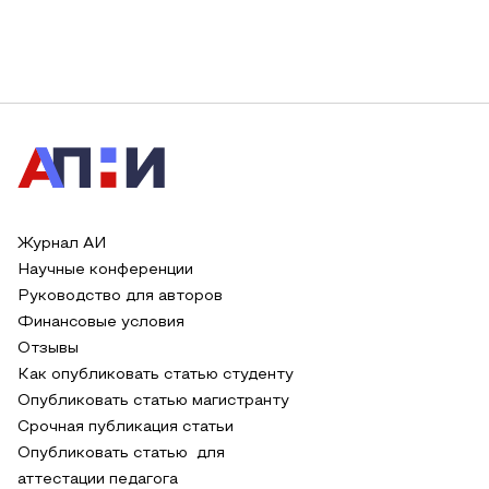
Журнал АИ
Научные конференции
Руководство для авторов
Финансовые условия
Отзывы
Как опубликовать статью студенту
Опубликовать статью магистранту
Срочная публикация статьи
Опубликовать статью для
аттестации педагога