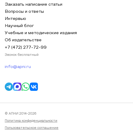
Заказать написание статьи
Вопросы и ответы
Интервью
Научный блог
Учебные и методические издания
Об издательстве
+7 (472) 277-72-99
Звонок бесплатный
info@apni.ru
© АПНИ 2014-2026
Политика конфиденциальности
Пользовательское соглашение