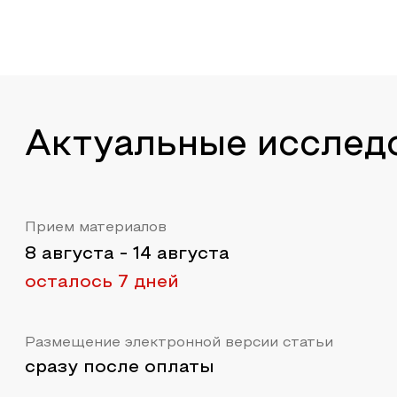
Актуальные исслед
Прием материалов
8 августа
-
14 августа
осталось 7 дней
Размещение электронной версии статьи
сразу после оплаты