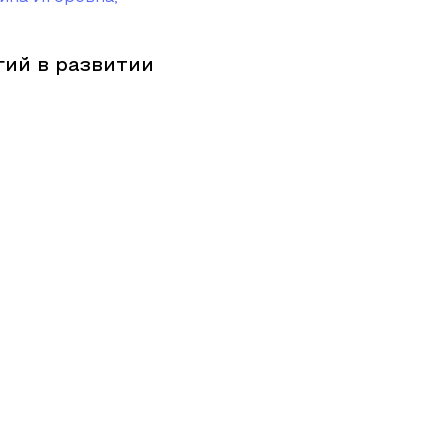
ий в развитии