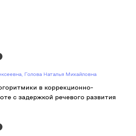
ксеевна, Голова Наталья Михайловна
огоритмики в коррекционно-
оте с задержкой речевого развития