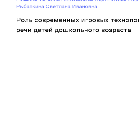
Рыбалкина Светлана Ивановна
Роль современных игровых технолог
речи детей дошкольного возраста