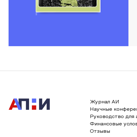
Журнал АИ
Научные конфере
Руководство для 
Финансовые усло
Отзывы