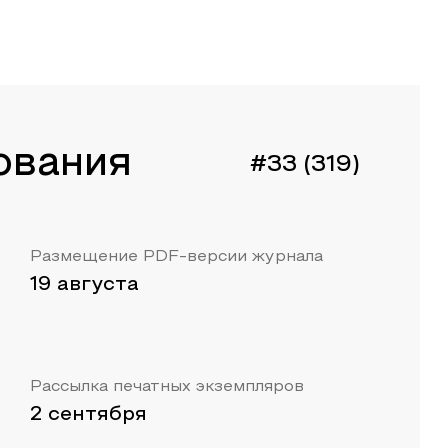
ования
#33 (319)
Размещение PDF-версии журнала
19 августа
Рассылка печатных экземпляров
2 сентября