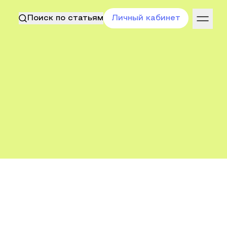
Поиск по статьям
Личный кабинет