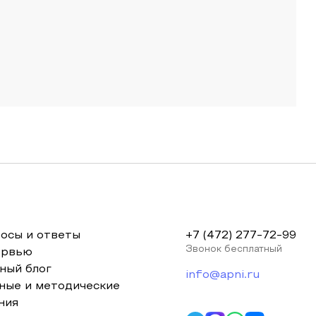
осы и ответы
+7 (472) 277-72-99
Звонок бесплатный
ервью
ный блог
info@apni.ru
ные и методические
ния