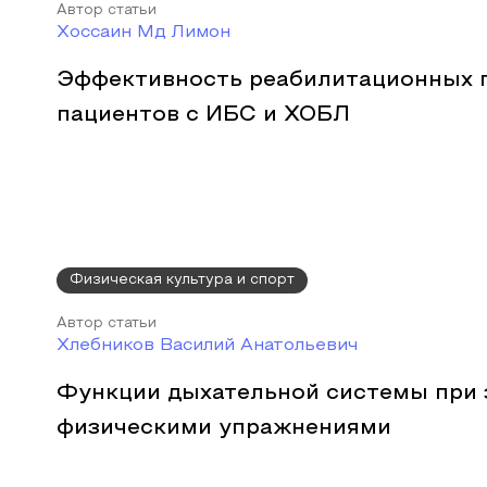
Автор статьи
Хоссаин Мд Лимон
Эффективность реабилитационных 
пациентов с ИБС и ХОБЛ
Физическая культура и спорт
Автор статьи
Хлебников Василий Анатольевич
Функции дыхательной системы при 
физическими упражнениями