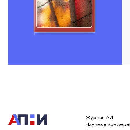
Журнал АИ
Научные конфере