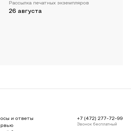
Рассылка печатных экземпляров
26 августа
осы и ответы
+7 (472) 277-72-99
Звонок бесплатный
ервью