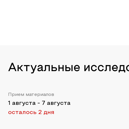
Актуальные исслед
Прием материалов
1 августа
-
7 августа
осталось 2 дня