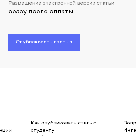
Размещение электронной версии статьи
сразу после оплаты
Опубликовать статью
Как опубликовать статью
Вопр
нции
студенту
Инт