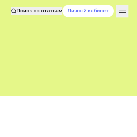
Поиск по статьям
Личный кабинет