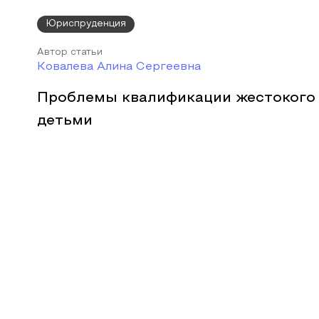
Юриспруденция
Автор статьи
Ковалева Алина Сергеевна
Проблемы квалификации жестокого
детьми