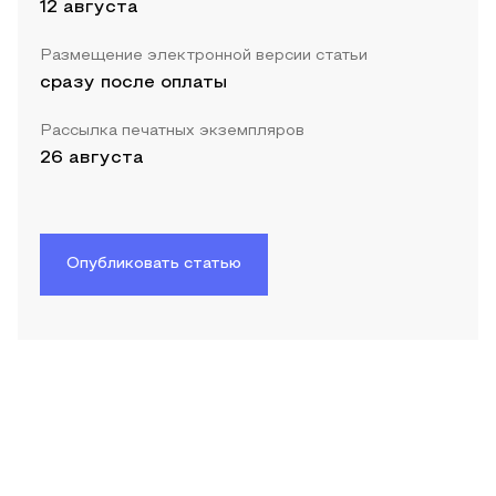
12 августа
Размещение электронной версии статьи
сразу после оплаты
Рассылка печатных экземпляров
26 августа
Опубликовать статью