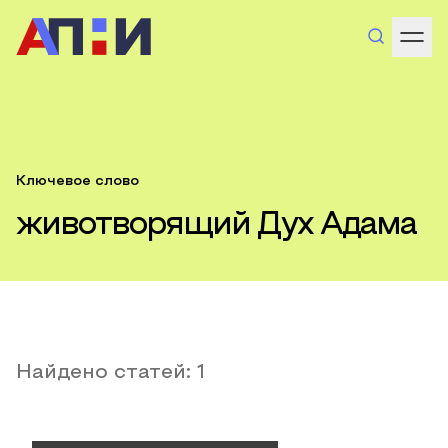
Ключевое слово
животворящий Дух Адама
Найдено статей:
1