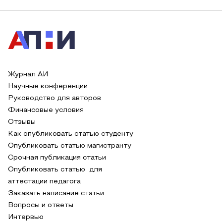
Журнал АИ
Научные конференции
Руководство для авторов
Финансовые условия
Отзывы
Как опубликовать статью студенту
Опубликовать статью магистранту
Срочная публикация статьи
Опубликовать статью для
аттестации педагога
Заказать написание статьи
Вопросы и ответы
Интервью