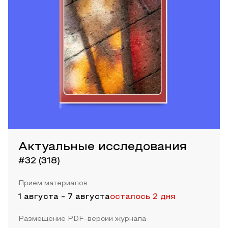
Актуальные исследования
#32 (318)
Прием материалов
1 августа
-
7 августа
осталось 2 дня
Размещение PDF-версии журнала