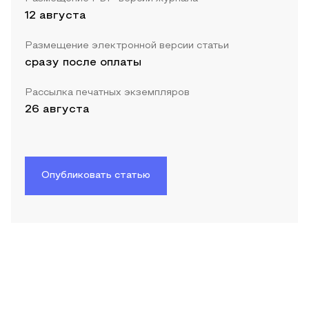
12 августа
Размещение электронной версии статьи
сразу после оплаты
Рассылка печатных экземпляров
26 августа
Опубликовать статью