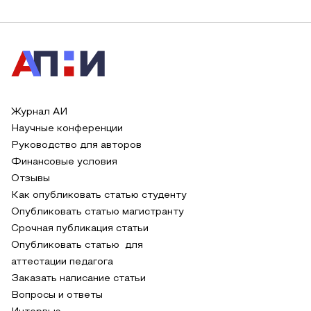
Журнал АИ
Научные конференции
Руководство для авторов
Финансовые условия
Отзывы
Как опубликовать статью студенту
Опубликовать статью магистранту
Срочная публикация статьи
Опубликовать статью для
аттестации педагога
Заказать написание статьи
Вопросы и ответы