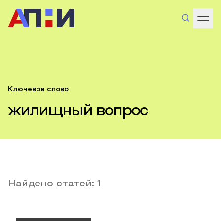
Ключевое слово
жилищный вопрос
Найдено статей:
1