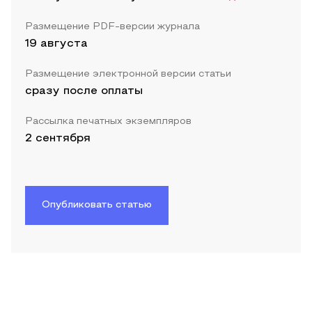
Размещение PDF-версии журнала
19 августа
Размещение электронной версии статьи
сразу после оплаты
Рассылка печатных экземпляров
2 сентября
Опубликовать статью