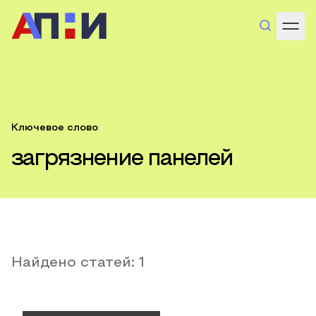
Ключевое слово
загрязнение панелей
Найдено статей:
1