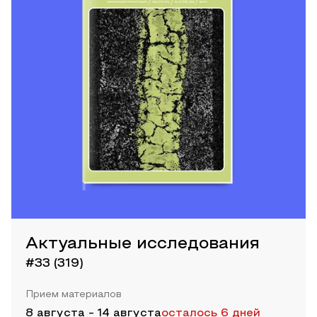
Актуальные исследования
#33 (319)
Прием материалов
8 августа
-
14 августа
осталось 6 дней