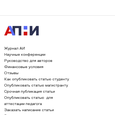
Журнал АИ
Научные конференции
Руководство для авторов
Финансовые условия
Отзывы
Как опубликовать статью студенту
Опубликовать статью магистранту
Срочная публикация статьи
Опубликовать статью для
аттестации педагога
Заказать написание статьи