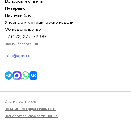
Вопросы и ответы
Интервью
Научный блог
Учебные и методические издания
Об издательстве
+7 (472) 277-72-99
Звонок бесплатный
info@apni.ru
© АПНИ 2014-2026
Политика конфиденциальности
Пользовательское соглашение
Публичная оферта