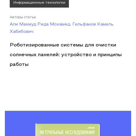
Информационные технологии
Авторы статьи
Али Махмуд Реда Мохамед, Гильфанов Камиль
Хабибович
Роботизированные системы для очистки
солнечных панелей: устройство и принципы
работы