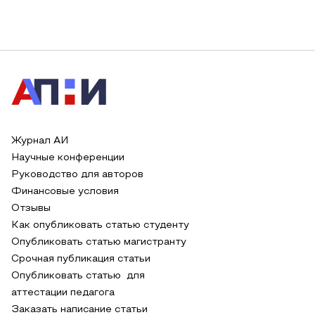
Журнал АИ
Научные конференции
Руководство для авторов
Финансовые условия
Отзывы
Как опубликовать статью студенту
Опубликовать статью магистранту
Срочная публикация статьи
Опубликовать статью для
аттестации педагога
Заказать написание статьи