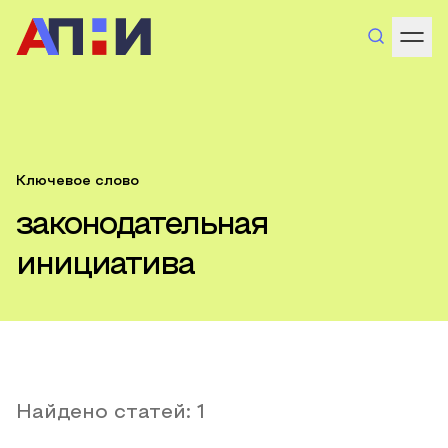
Ключевое слово
законодательная
инициатива
Найдено статей:
1