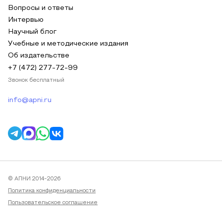
Вопросы и ответы
Интервью
Научный блог
Учебные и методические издания
Об издательстве
+7 (472) 277-72-99
Звонок бесплатный
info@apni.ru
© АПНИ 2014-2026
Политика конфиденциальности
Пользовательское соглашение
Публичная оферта