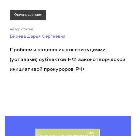
Юриспруденция
Автор статьи
Бирева Дарья Сергеевна
Проблемы наделения конституциями
(уставами) субъектов РФ законотворческой
инициативой прокуроров РФ