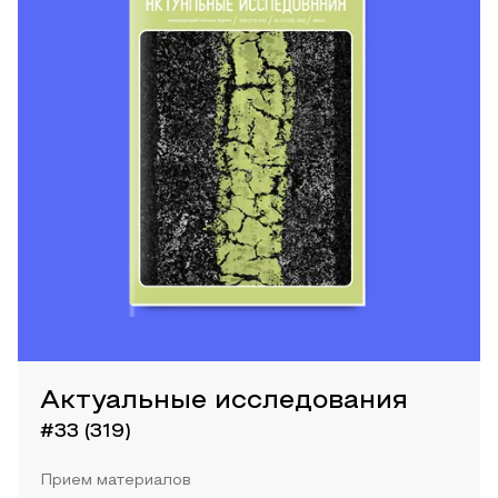
Актуальные исследования
#33 (319)
Прием материалов