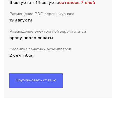
8 августа
-
14 августа
осталось 7 дней
Размещение PDF-версии журнала
19 августа
Размещение электронной версии статьи
сразу после оплаты
Рассылка печатных экземпляров
2 сентября
Опубликовать статью