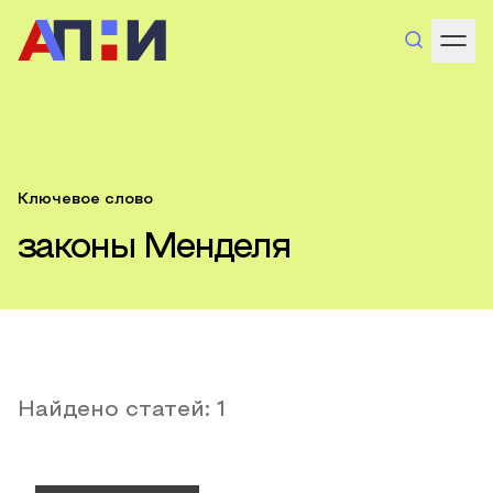
Ключевое слово
законы Менделя
Найдено статей:
1