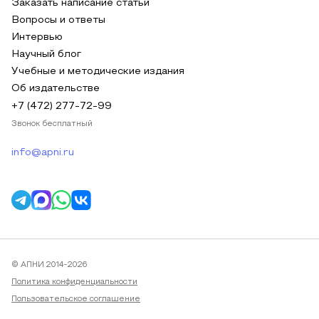
Заказать написание статьи
Вопросы и ответы
Интервью
Научный блог
Учебные и методические издания
Об издательстве
+7 (472) 277-72-99
Звонок бесплатный
info@apni.ru
© АПНИ 2014-2026
Политика конфиденциальности
Пользовательское соглашение
Публичная оферта