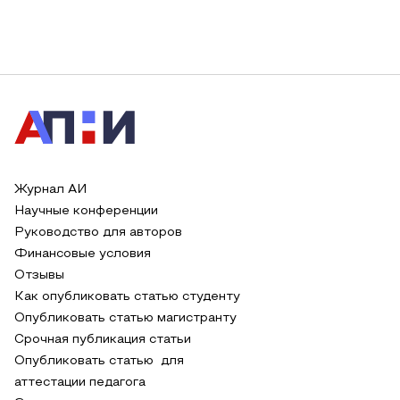
Журнал АИ
Научные конференции
Руководство для авторов
Финансовые условия
Отзывы
Как опубликовать статью студенту
Опубликовать статью магистранту
Срочная публикация статьи
Опубликовать статью для
аттестации педагога