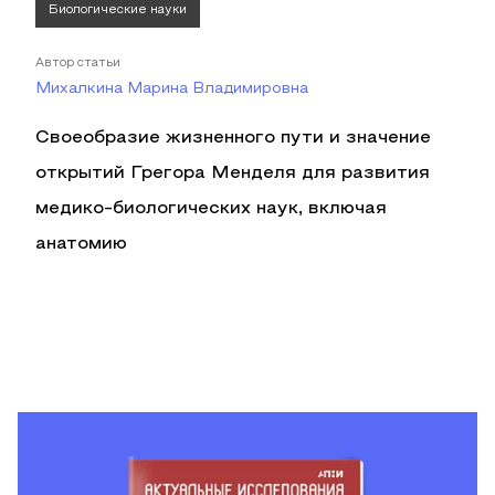
Биологические науки
Автор статьи
Михалкина Марина Владимировна
Своеобразие жизненного пути и значение
открытий Грегора Менделя для развития
медико-биологических наук, включая
анатомию