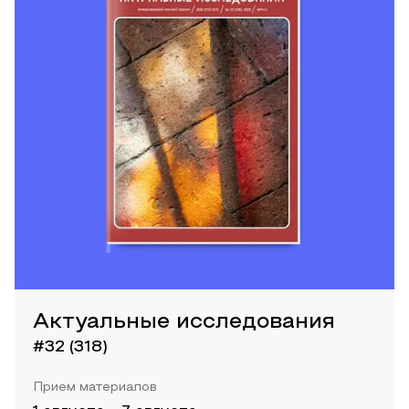
Актуальные исследования
#32 (318)
Прием материалов