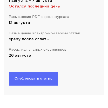
1 августа
-
7 августа
Остался последний день
Размещение PDF-версии журнала
12 августа
Размещение электронной версии статьи
сразу после оплаты
Рассылка печатных экземпляров
26 августа
Опубликовать статью