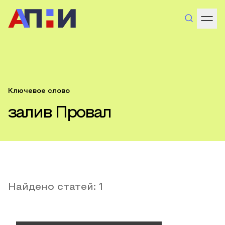
Ключевое слово
залив Провал
Найдено статей:
1