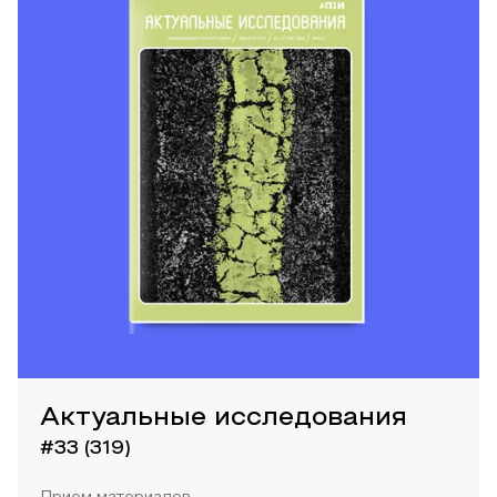
Актуальные исследования
#33 (319)