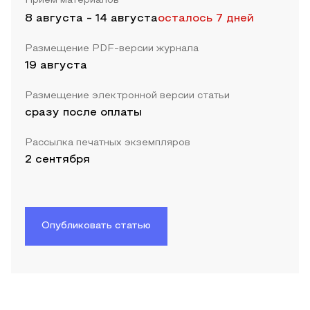
Прием материалов
8 августа
-
14 августа
осталось 7 дней
Размещение PDF-версии журнала
19 августа
Размещение электронной версии статьи
сразу после оплаты
Рассылка печатных экземпляров
2 сентября
Опубликовать статью