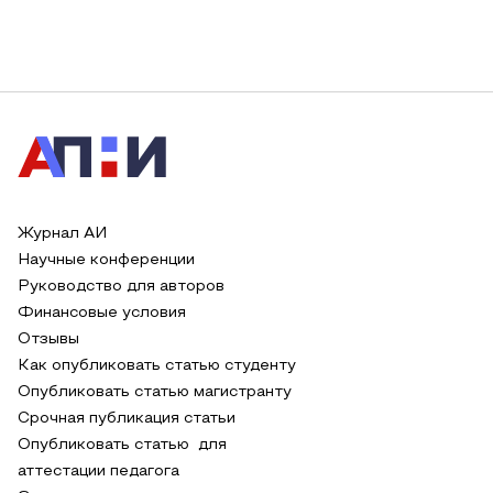
Журнал АИ
Научные конференции
Руководство для авторов
Финансовые условия
Отзывы
Как опубликовать статью студенту
Опубликовать статью магистранту
Срочная публикация статьи
Опубликовать статью для
аттестации педагога