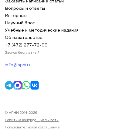
Заказать написание статьи
Вопросы и ответы
Интервью
Научный блог
Учебные и методические издания
Об издательстве
+7 (472) 277-72-99
Звонок бесплатный
info@apni.ru
© АПНИ 2014-2026
Политика конфиденциальности
Пользовательское соглашение
Публичная оферта