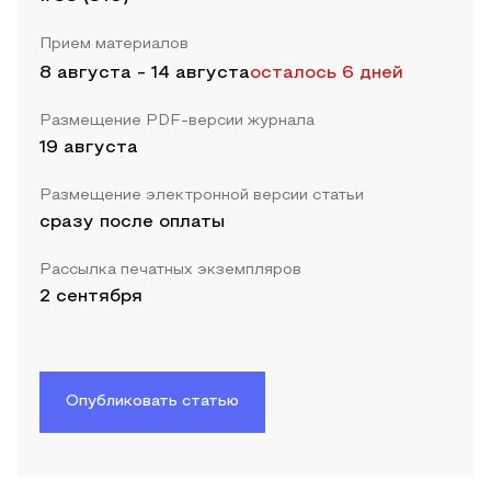
Прием материалов
8 августа
-
14 августа
осталось 6 дней
Размещение PDF-версии журнала
19 августа
Размещение электронной версии статьи
сразу после оплаты
Рассылка печатных экземпляров
2 сентября
Опубликовать статью