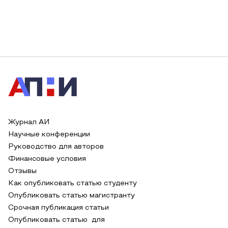
Журнал АИ
Научные конференции
Руководство для авторов
Финансовые условия
Отзывы
Как опубликовать статью студенту
Опубликовать статью магистранту
Срочная публикация статьи
Опубликовать статью для