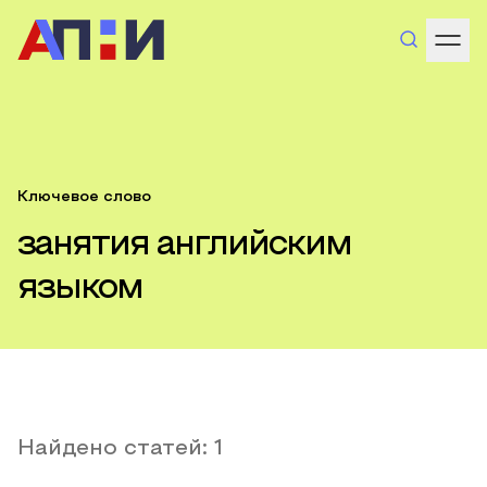
Ключевое слово
занятия английским
языком
Найдено статей:
1