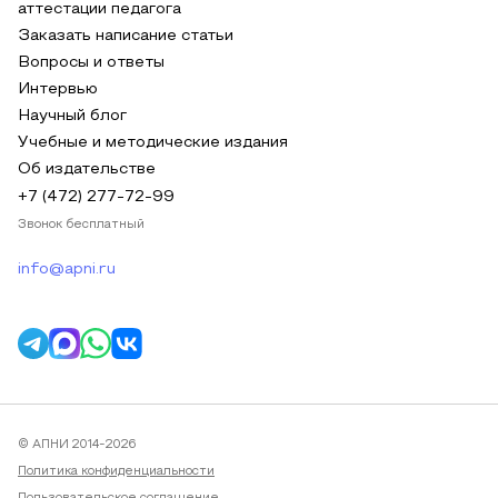
аттестации педагога
Заказать написание статьи
Вопросы и ответы
Интервью
Научный блог
Учебные и методические издания
Об издательстве
+7 (472) 277-72-99
Звонок бесплатный
info@apni.ru
© АПНИ 2014-2026
Политика конфиденциальности
Пользовательское соглашение