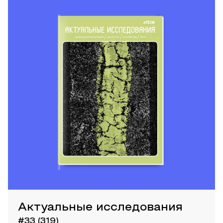
Актуальные исследования
#33 (319)