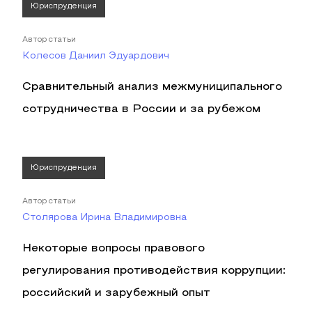
Юриспруденция
Автор статьи
Колесов Даниил Эдуардович
Сравнительный анализ межмуниципального
сотрудничества в России и за рубежом
Юриспруденция
Автор статьи
Столярова Ирина Владимировна
Некоторые вопросы правового
регулирования противодействия коррупции:
российский и зарубежный опыт