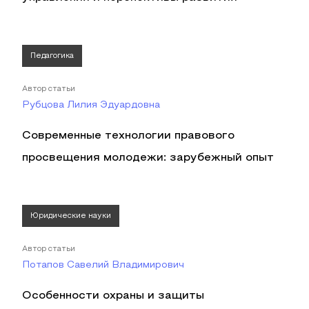
Педагогика
Автор статьи
Рубцова Лилия Эдуардовна
Современные технологии правового
просвещения молодежи: зарубежный опыт
Юридические науки
Автор статьи
Потапов Савелий Владимирович
Особенности охраны и защиты