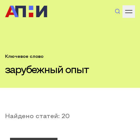
Ключевое слово
зарубежный опыт
Найдено статей:
20