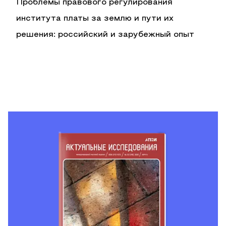
Проблемы правового регулирования
института платы за землю и пути их
решения: российский и зарубежный опыт