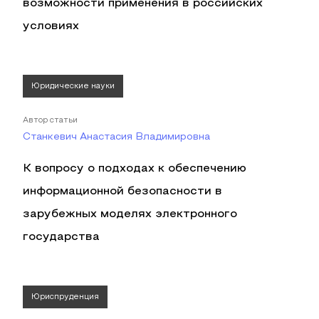
возможности применения в российских
условиях
Юридические науки
Автор статьи
Станкевич Анастасия Владимировна
К вопросу о подходах к обеспечению
информационной безопасности в
зарубежных моделях электронного
государства
Юриспруденция