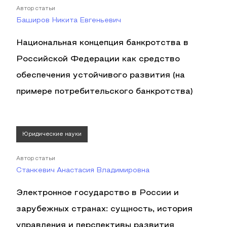
Автор статьи
Баширов Никита Евгеньевич
Национальная концепция банкротства в
Российской Федерации как средство
обеспечения устойчивого развития (на
примере потребительского банкротства)
Юридические науки
Автор статьи
Станкевич Анастасия Владимировна
Электронное государство в России и
зарубежных странах: сущность, история
управления и перспективы развития