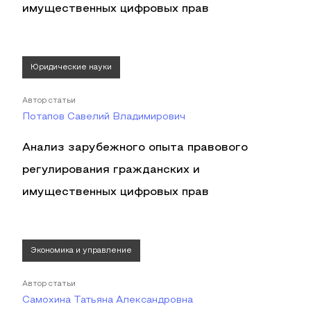
имущественных цифровых прав
Юридические науки
Автор статьи
Потапов Савелий Владимирович
Анализ зарубежного опыта правового
регулирования гражданских и
имущественных цифровых прав
Экономика и управление
Автор статьи
Самохина Татьяна Александровна