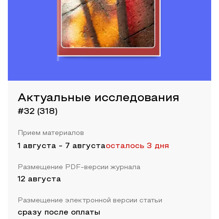
Актуальные исследования
#32 (318)
Прием материалов
1 августа
-
7 августа
осталось 3 дня
Размещение PDF-версии журнала
12 августа
Размещение электронной версии статьи
сразу после оплаты