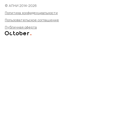
© АПНИ 2014-2026
Политика конфиденциальности
Пользовательское соглашение
Публичная оферта