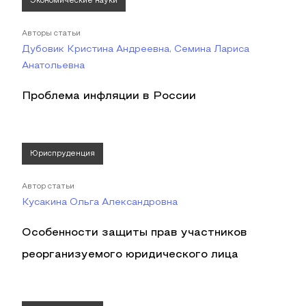
Экономические науки
Авторы статьи
Дубовик Кристина Андреевна, Семина Лариса
Анатольевна
Проблема инфляции в России
Юриспруденция
Автор статьи
Кусакина Ольга Александровна
Особенности защиты прав участников
реорганизуемого юридического лица