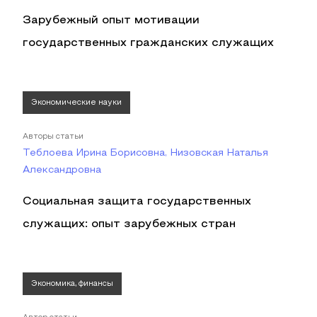
Зарубежный опыт мотивации
государственных гражданских служащих
Экономические науки
Авторы статьи
Теблоева Ирина Борисовна, Низовская Наталья
Александровна
Социальная защита государственных
служащих: опыт зарубежных стран
Экономика, финансы