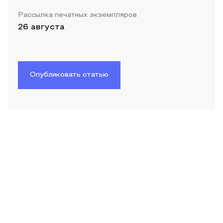
Рассылка печатных экземпляров
26 августа
Опубликовать статью