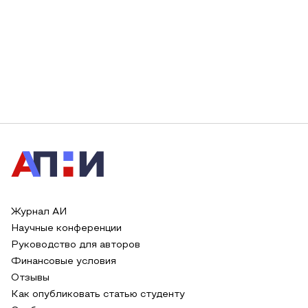
Журнал АИ
Научные конференции
Руководство для авторов
Финансовые условия
Отзывы
Как опубликовать статью студенту