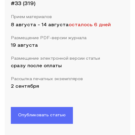
#33 (319)
Прием материалов
8 августа
-
14 августа
осталось 6 дней
Размещение PDF-версии журнала
19 августа
Размещение электронной версии статьи
сразу после оплаты
Рассылка печатных экземпляров
2 сентября
Опубликовать статью