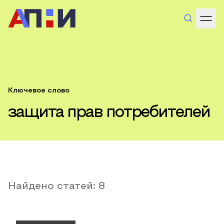
Ключевое слово
защита прав потребителей
Найдено статей:
8