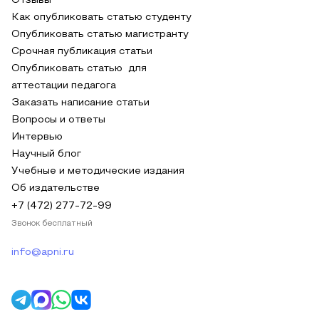
Отзывы
Как опубликовать статью студенту
Опубликовать статью магистранту
Срочная публикация статьи
Опубликовать статью для
аттестации педагога
Заказать написание статьи
Вопросы и ответы
Интервью
Научный блог
Учебные и методические издания
Об издательстве
+7 (472) 277-72-99
Звонок бесплатный
info@apni.ru