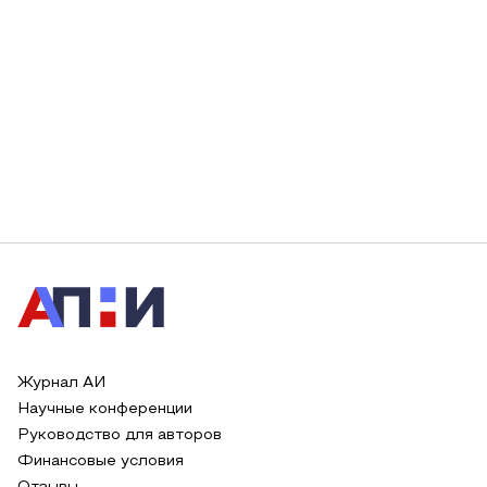
Журнал АИ
Научные конференции
Руководство для авторов
Финансовые условия