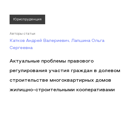
Юриспруденция
Авторы статьи
Катков Андрей Валериевич, Лапшина Ольга
Сергеевна
Актуальные проблемы правового
регулирования участия граждан в долевом
строительстве многоквартирных домов
жилищно-строительными кооперативами