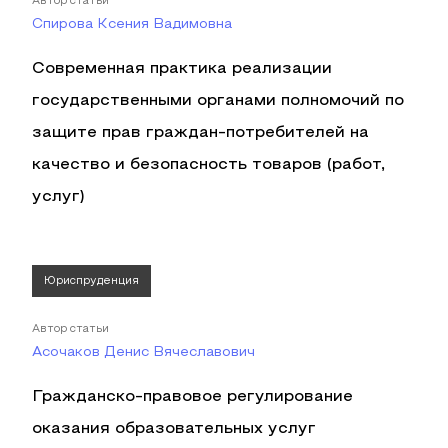
Автор статьи
Спирова Ксения Вадимовна
Современная практика реализации
государственными органами полномочий по
защите прав граждан-потребителей на
качество и безопасность товаров (работ,
услуг)
Юриспруденция
Автор статьи
Асочаков Денис Вячеславович
Гражданско-правовое регулирование
оказания образовательных услуг