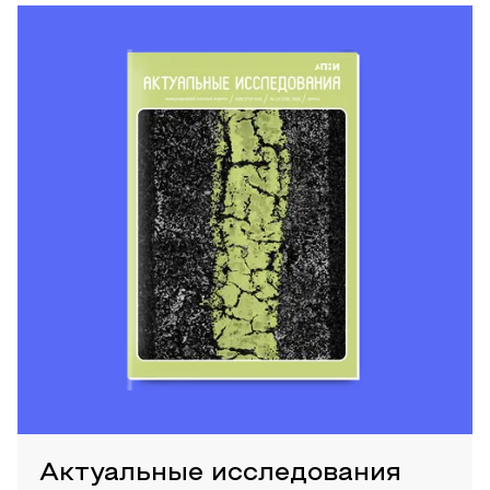
Актуальные исследования