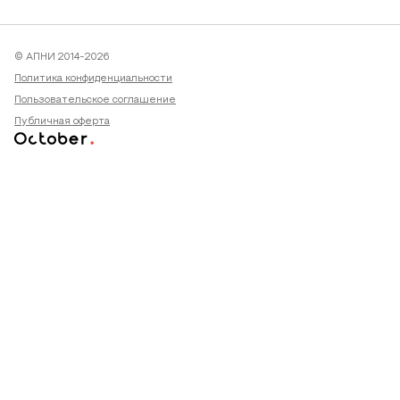
© АПНИ 2014-2026
Политика конфиденциальности
Пользовательское соглашение
Публичная оферта