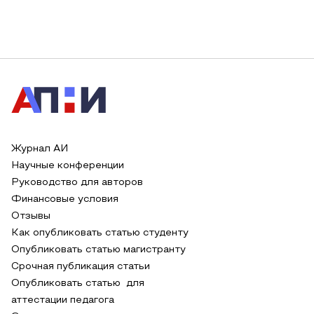
Журнал АИ
Научные конференции
Руководство для авторов
Финансовые условия
Отзывы
Как опубликовать статью студенту
Опубликовать статью магистранту
Срочная публикация статьи
Опубликовать статью для
аттестации педагога