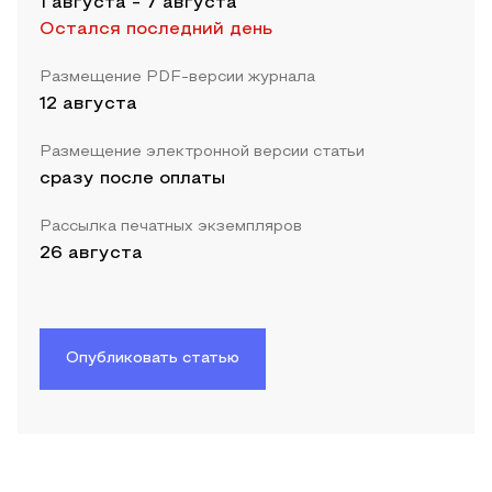
1 августа
-
7 августа
Остался последний день
Размещение PDF-версии журнала
12 августа
Размещение электронной версии статьи
сразу после оплаты
Рассылка печатных экземпляров
26 августа
Опубликовать статью