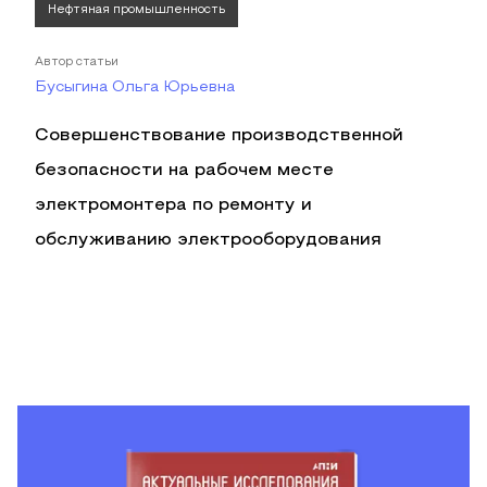
Нефтяная промышленность
Автор статьи
Бусыгина Ольга Юрьевна
Совершенствование производственной
безопасности на рабочем месте
электромонтера по ремонту и
обслуживанию электрооборудования