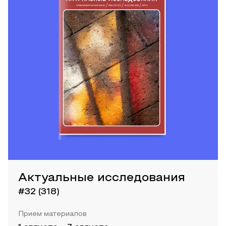
Актуальные исследования
#32 (318)
Прием материалов