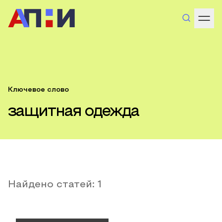
Ключевое слово
защитная одежда
Найдено статей:
1