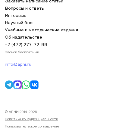
Заказать написание статьи
Вопросы и ответы
Интервью
Научный блог
Учебные и методические издания
Об издательстве
+7 (472) 277-72-99
Звонок бесплатный
info@apni.ru
© АПНИ 2014-2026
Политика конфиденциальности
Пользовательское соглашение
Публичная оферта