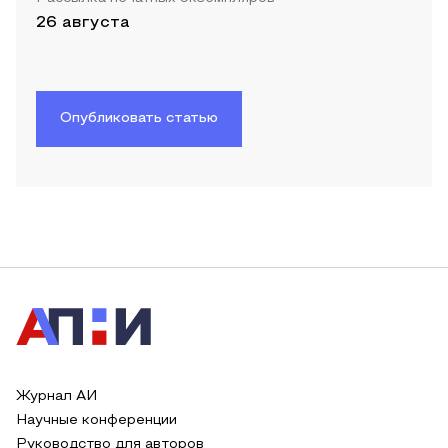
26 августа
Опубликовать статью
Журнал АИ
Научные конференции
Руководство для авторов