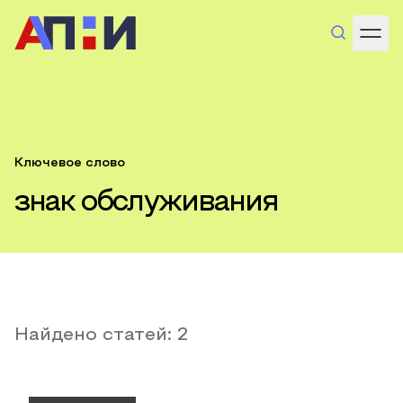
Ключевое слово
знак обслуживания
Найдено статей:
2