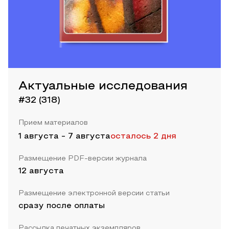
Актуальные исследования
#32 (318)
Прием материалов
1 августа
-
7 августа
осталось 2 дня
Размещение PDF-версии журнала
12 августа
Размещение электронной версии статьи
сразу после оплаты
Рассылка печатных экземпляров