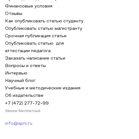
Финансовые условия
Отзывы
Как опубликовать статью студенту
Опубликовать статью магистранту
Срочная публикация статьи
Опубликовать статью для
аттестации педагога
Заказать написание статьи
Вопросы и ответы
Интервью
Научный блог
Учебные и методические издания
Об издательстве
+7 (472) 277-72-99
Звонок бесплатный
info@apni.ru