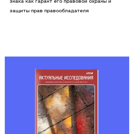
знака как гарант его правовой охраны и
защиты прав правообладателя