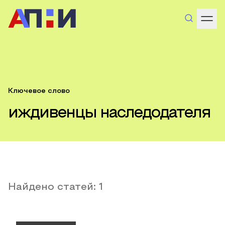
Ключевое слово
иждивенцы наследодателя
Найдено статей:
1