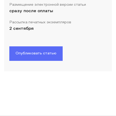
Размещение электронной версии статьи
сразу после оплаты
Рассылка печатных экземпляров
2 сентября
Опубликовать статью