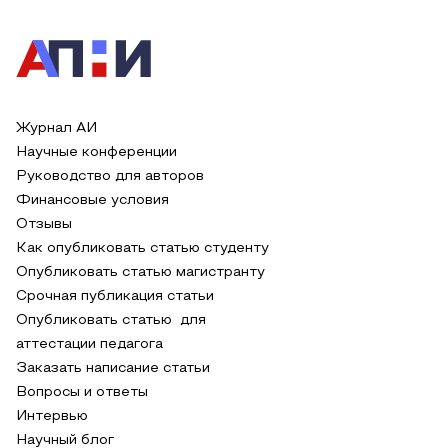
Журнал АИ
Научные конференции
Руководство для авторов
Финансовые условия
Отзывы
Как опубликовать статью студенту
Опубликовать статью магистранту
Срочная публикация статьи
Опубликовать статью для
аттестации педагога
Заказать написание статьи
Вопросы и ответы
Интервью
Научный блог