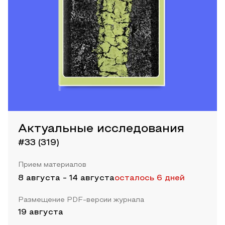
Актуальные исследования
#33 (319)
Прием материалов
8 августа
-
14 августа
осталось 6 дней
Размещение PDF-версии журнала
19 августа