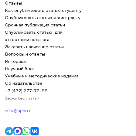
Отзывы
Как опубликовать статью студенту
Опубликовать статью магистранту
Срочная публикация статьи
Опубликовать статью для
аттестации педагога
Заказать написание статьи
Вопросы и ответы
Интервью
Научный блог
Учебные и методические издания
Об издательстве
+7 (472) 277-72-99
Звонок бесплатный
info@apni.ru