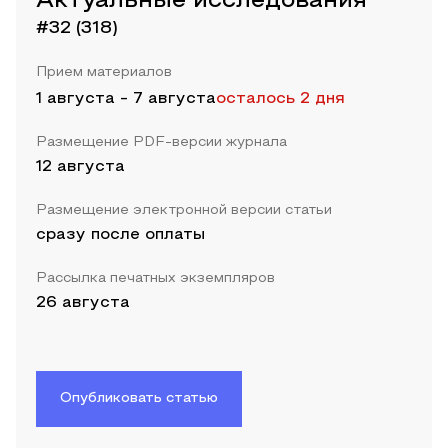
Актуальные исследования
#32 (318)
Прием материалов
1 августа
-
7 августа
осталось 2 дня
Размещение PDF-версии журнала
12 августа
Размещение электронной версии статьи
сразу после оплаты
Рассылка печатных экземпляров
26 августа
Опубликовать статью