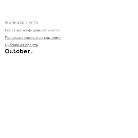
© АПНИ 2014-2026
Политика конфиденциальности
Пользовательское соглашение
Публичная оферта