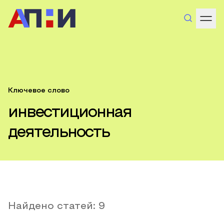
Ключевое слово
инвестиционная
деятельность
Найдено статей:
9