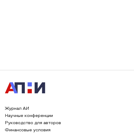
Журнал АИ
Научные конференции
Руководство для авторов
Финансовые условия