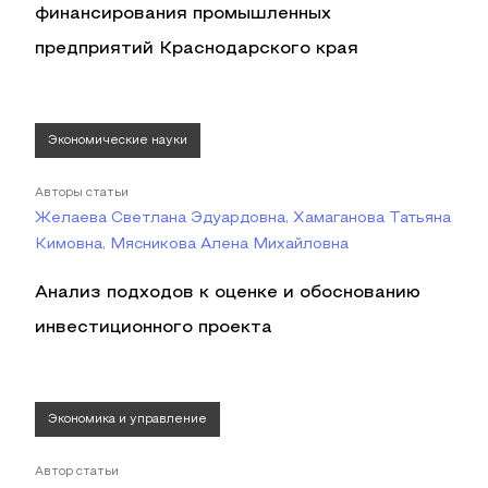
финансирования промышленных
предприятий Краснодарского края
Экономические науки
Авторы статьи
Желаева Светлана Эдуардовна, Хамаганова Татьяна
Кимовна, Мясникова Алена Михайловна
Анализ подходов к оценке и обоснованию
инвестиционного проекта
Экономика и управление
Автор статьи