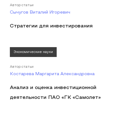
Автор статьи
Сычугов Виталий Игоревич
Стратегии для инвестирования
Экономические науки
Автор статьи
Костарева Маргарита Александровна
Анализ и оценка инвестиционной
деятельности ПАО «ГК «Самолет»