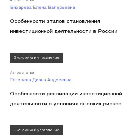
Автор статьи
Вихарева Елена Валерьевна
Особенности этапов становления
инвестиционной деятельности в России
Экономика и управление
Автор статьи
Гоголева Диана Андреевна
Особенности реализации инвестиционной
деятельности в условиях высоких рисков
Экономика и управление