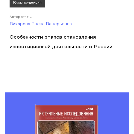
Юриспруденция
Автор статьи
Вихарева Елена Валерьевна
Особенности этапов становления
инвестиционной деятельности в России