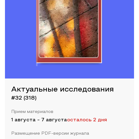
Актуальные исследования
#32 (318)
Прием материалов
1 августа
-
7 августа
осталось 2 дня
Размещение PDF-версии журнала