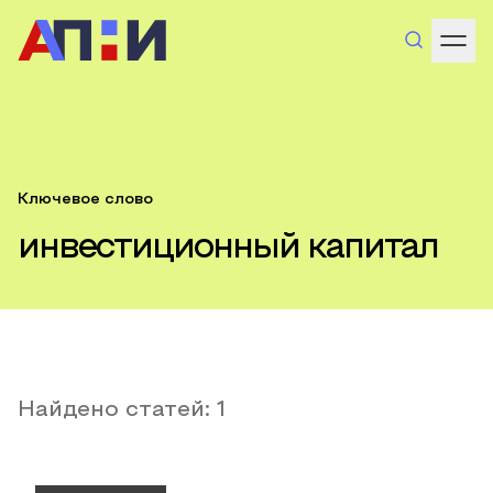
Ключевое слово
инвестиционный капитал
Найдено статей:
1