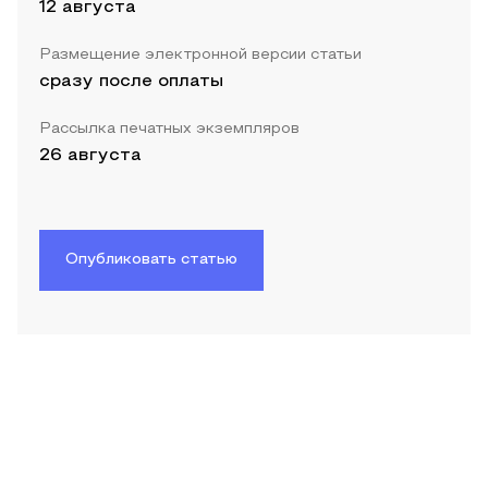
12 августа
Размещение электронной версии статьи
сразу после оплаты
Рассылка печатных экземпляров
26 августа
Опубликовать статью