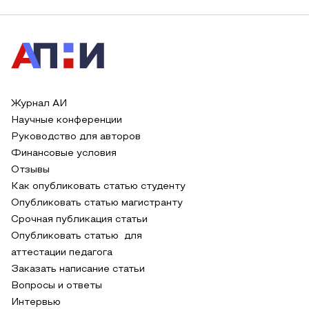
Журнал АИ
Научные конференции
Руководство для авторов
Финансовые условия
Отзывы
Как опубликовать статью студенту
Опубликовать статью магистранту
Срочная публикация статьи
Опубликовать статью для
аттестации педагога
Заказать написание статьи
Вопросы и ответы
Интервью