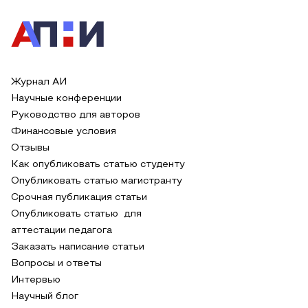
Журнал АИ
Научные конференции
Руководство для авторов
Финансовые условия
Отзывы
Как опубликовать статью студенту
Опубликовать статью магистранту
Срочная публикация статьи
Опубликовать статью для
аттестации педагога
Заказать написание статьи
Вопросы и ответы
Интервью
Научный блог