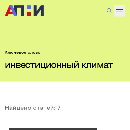
Ключевое слово
инвестиционный климат
Найдено статей:
7