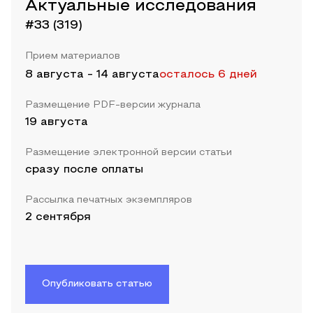
Актуальные исследования
#33 (319)
Прием материалов
8 августа
-
14 августа
осталось 6 дней
Размещение PDF-версии журнала
19 августа
Размещение электронной версии статьи
сразу после оплаты
Рассылка печатных экземпляров
2 сентября
Опубликовать статью