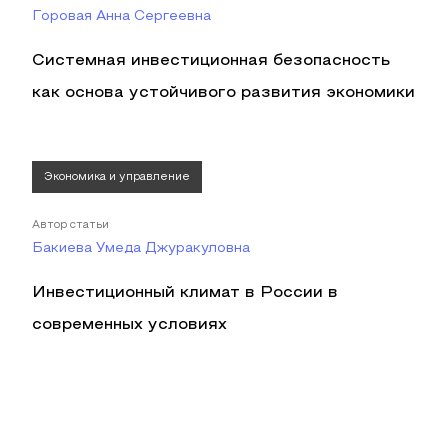
Горовая Анна Сергеевна
Системная инвестиционная безопасность
как основа устойчивого развития экономики
Экономика и управление
Автор статьи
Бакиева Умеда Джуракуловна
Инвестиционный климат в России в
современных условиях