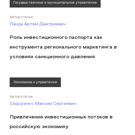
Государственное и муниципальное управление
Автор статьи
Ланда Артём Дмитриевич
Роль инвестиционного паспорта как
инструмента регионального маркетинга в
условиях санкционного давления
Экономика и управление
Автор статьи
Сидоренко Максим Сергеевич
Привлечение инвестиционных потоков в
российскую экономику