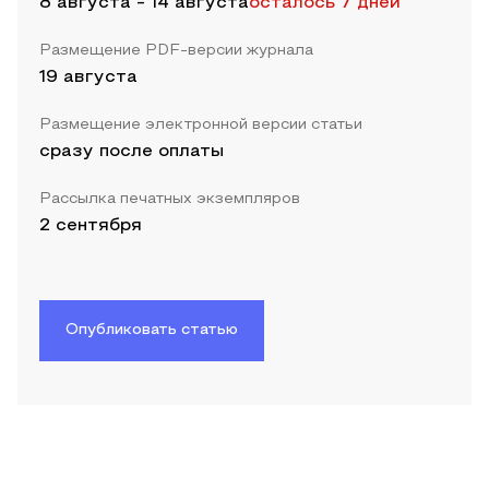
8 августа
-
14 августа
осталось 7 дней
Размещение PDF-версии журнала
19 августа
Размещение электронной версии статьи
сразу после оплаты
Рассылка печатных экземпляров
2 сентября
Опубликовать статью