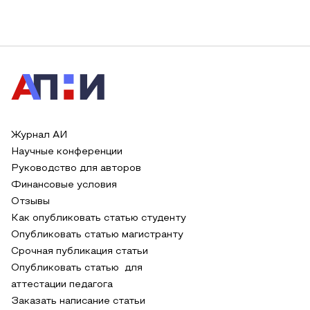
Журнал АИ
Научные конференции
Руководство для авторов
Финансовые условия
Отзывы
Как опубликовать статью студенту
Опубликовать статью магистранту
Срочная публикация статьи
Опубликовать статью для
аттестации педагога
Заказать написание статьи