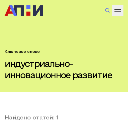
Ключевое слово
индустриально-
инновационное развитие
Найдено статей:
1