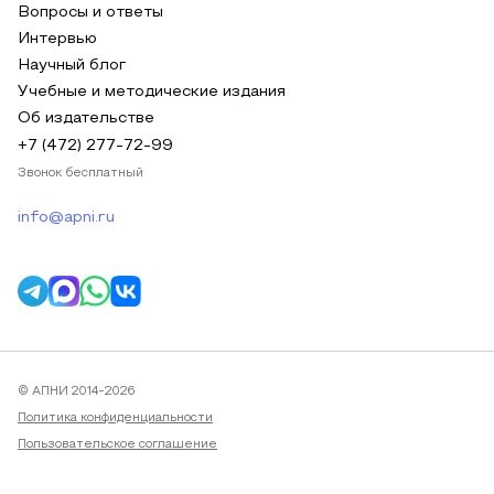
Вопросы и ответы
Интервью
Научный блог
Учебные и методические издания
Об издательстве
+7 (472) 277-72-99
Звонок бесплатный
info@apni.ru
© АПНИ 2014-2026
Политика конфиденциальности
Пользовательское соглашение
Публичная оферта