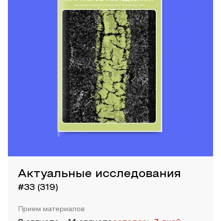
Актуальные исследования
#33 (319)
Прием материалов