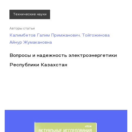
Технические науки
Авторы статьи
Калимбетов Галим Примжанович, Тойгожинова
Айнур Жумакановна
Вопросы и надежность электроэнергетики
Республики Казахстан