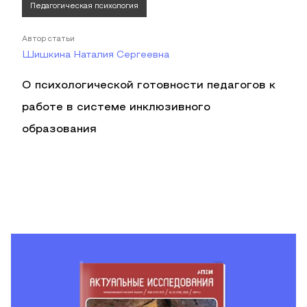
Педагогическая психология
Автор статьи
Шишкина Наталия Сергеевна
О психологической готовности педагогов к
работе в системе инклюзивного
образования