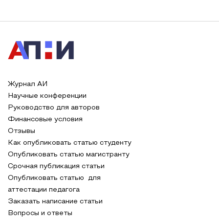
Журнал АИ
Научные конференции
Руководство для авторов
Финансовые условия
Отзывы
Как опубликовать статью студенту
Опубликовать статью магистранту
Срочная публикация статьи
Опубликовать статью для
аттестации педагога
Заказать написание статьи
Вопросы и ответы