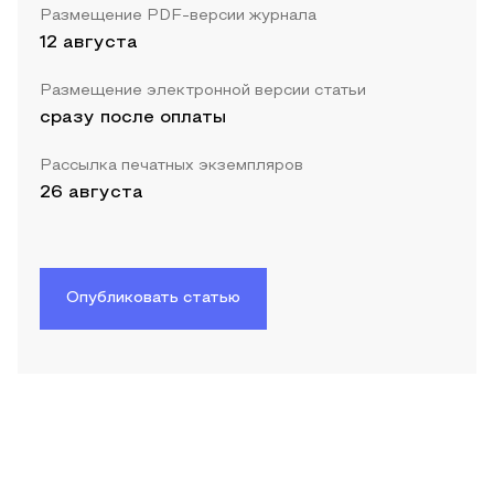
Размещение PDF-версии журнала
12 августа
Размещение электронной версии статьи
сразу после оплаты
Рассылка печатных экземпляров
26 августа
Опубликовать статью