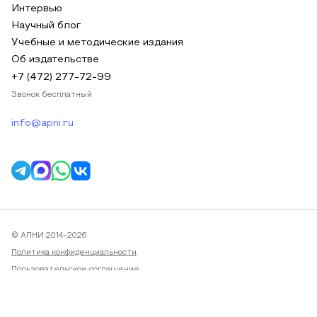
Интервью
Научный блог
Учебные и методические издания
Об издательстве
+7 (472) 277-72-99
Звонок бесплатный
info@apni.ru
© АПНИ 2014-2026
Политика конфиденциальности
Пользовательское соглашение
Публичная оферта