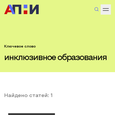
Ключевое слово
инклюзивное образования
Найдено статей:
1