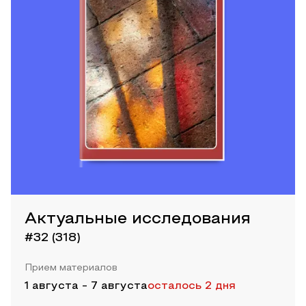
Актуальные исследования
#32 (318)
Прием материалов
1 августа
-
7 августа
осталось 2 дня