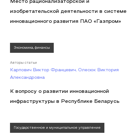
Место рационализаторской и
изобретательской деятельности в системе
инновационного развития ПАО «Газпром»
Экономика, финансы
Авторы статьи
Карпович Виктор Францевич, Олесюк Виктория
Александровна
К вопросу о развитии инновационной
инфраструктуры в Республике Беларусь
Государственное и муниципальное управление