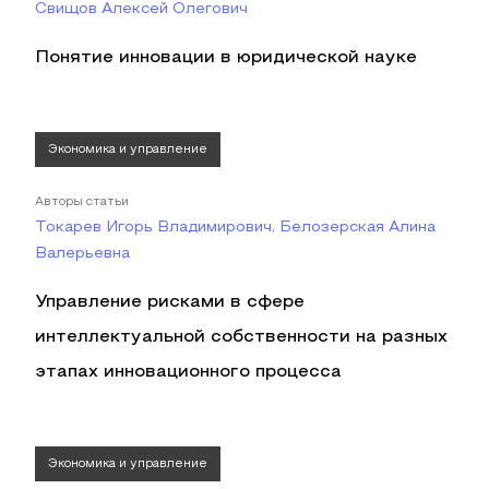
Свищов Алексей Олегович
Понятие инновации в юридической науке
Экономика и управление
Авторы статьи
Токарев Игорь Владимирович, Белозерская Алина
Валерьевна
Управление рисками в сфере
интеллектуальной собственности на разных
этапах инновационного процесса
Экономика и управление