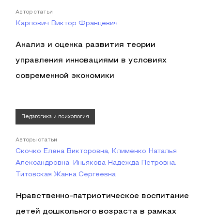
Автор статьи
Карпович Виктор Францевич
Анализ и оценка развития теории
управления инновациями в условиях
современной экономики
Педагогика и психология
Авторы статьи
Скочко Елена Викторовна, Клименко Наталья
Александровна, Иньякова Надежда Петровна,
Титовская Жанна Сергеевна
Нравственно-патриотическое воспитание
детей дошкольного возраста в рамках