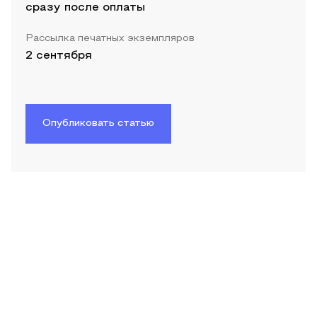
сразу после оплаты
Рассылка печатных экземпляров
2 сентября
Опубликовать статью