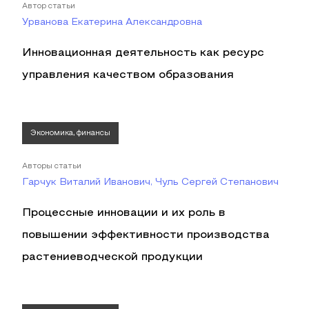
Автор статьи
Урванова Екатерина Александровна
Инновационная деятельность как ресурс
управления качеством образования
Экономика, финансы
Авторы статьи
Гарчук Виталий Иванович, Чуль Сергей Степанович
Процессные инновации и их роль в
повышении эффективности производства
растениеводческой продукции