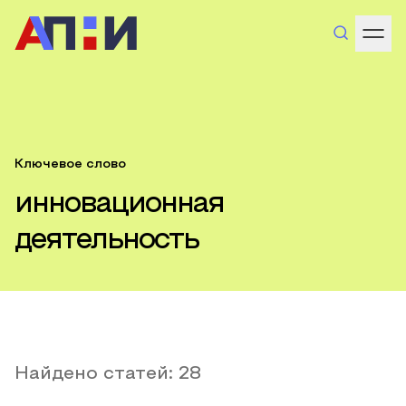
Ключевое слово
инновационная
деятельность
Найдено статей:
28