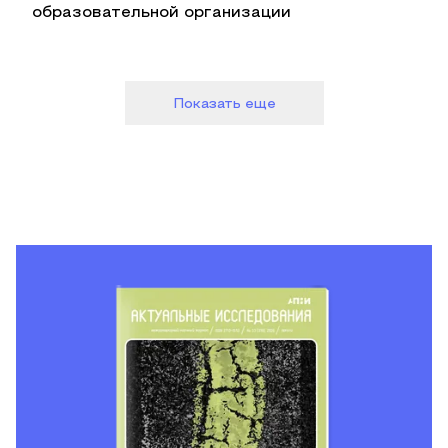
образовательной организации
Показать еще