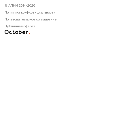
© АПНИ 2014-2026
Политика конфиденциальности
Пользовательское соглашение
Публичная оферта