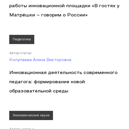
работы инновационной площадки «В гостях у
Матрёшки – говорим о России»
Педагогика
Автор статьи
Колупаева Алина Викторовна
Инновационная деятельность современного
педагога: формирование новой
образовательной среды
Экономические науки