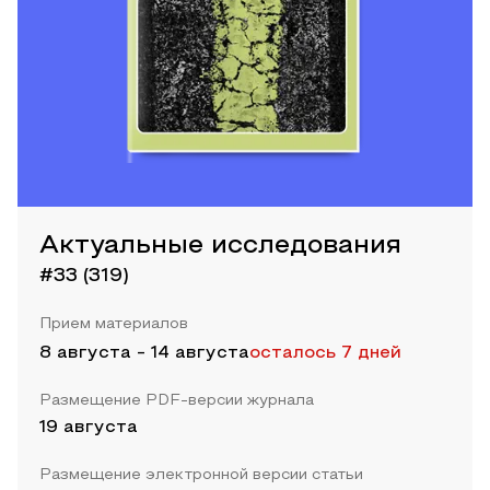
Актуальные исследования
#33 (319)
Прием материалов
8 августа
-
14 августа
осталось 7 дней
Размещение PDF-версии журнала
19 августа
Размещение электронной версии статьи