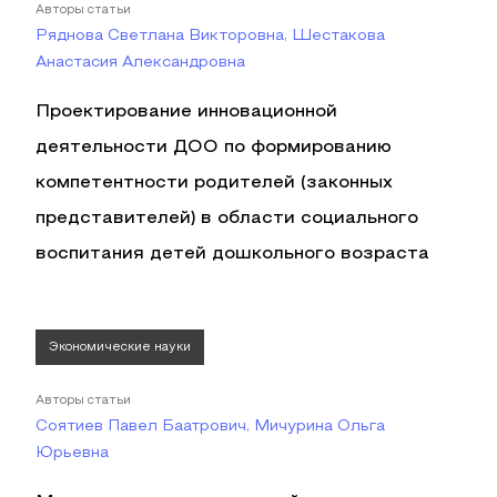
Авторы статьи
Ряднова Светлана Викторовна, Шестакова
Анастасия Александровна
Проектирование инновационной
деятельности ДОО по формированию
компетентности родителей (законных
представителей) в области социального
воспитания детей дошкольного возраста
Экономические науки
Авторы статьи
Соятиев Павел Баатрович, Мичурина Ольга
Юрьевна