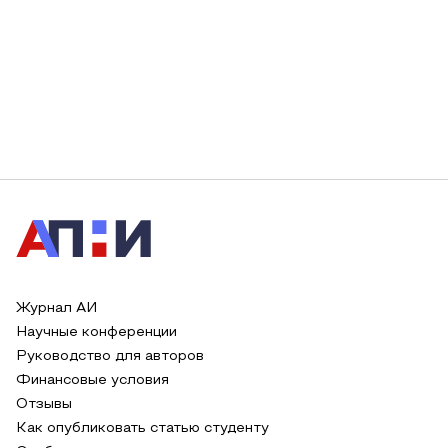
Журнал АИ
Научные конференции
Руководство для авторов
Финансовые условия
Отзывы
Как опубликовать статью студенту