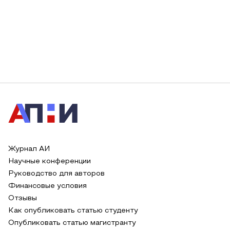
Журнал АИ
Научные конференции
Руководство для авторов
Финансовые условия
Отзывы
Как опубликовать статью студенту
Опубликовать статью магистранту