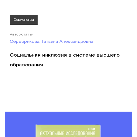
Социология
Автор статьи
Серебрякова Татьяна Александровна
Социальная инклюзия в системе высшего
образования