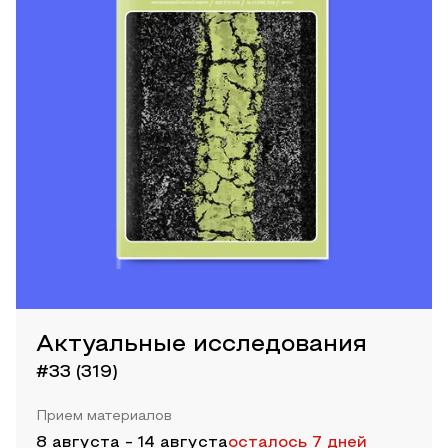
Актуальные исследования
#33 (319)
Прием материалов
8 августа
-
14 августа
осталось 7 дней