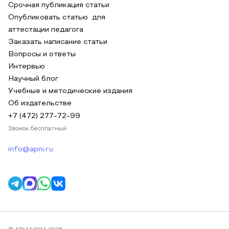
Срочная публикация статьи
Опубликовать статью для
аттестации педагога
Заказать написание статьи
Вопросы и ответы
Интервью
Научный блог
Учебные и методические издания
Об издательстве
+7 (472) 277-72-99
Звонок бесплатный
info@apni.ru