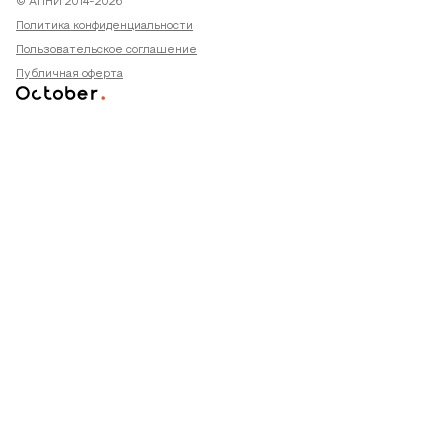
© АПНИ 2014-2026
Политика конфиденциальности
Пользовательское соглашение
Публичная оферта