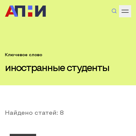
Ключевое слово
иностранные студенты
Найдено статей:
8