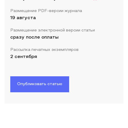
Размещение PDF-версии журнала
19 августа
Размещение электронной версии статьи
сразу после оплаты
Рассылка печатных экземпляров
2 сентября
Опубликовать статью