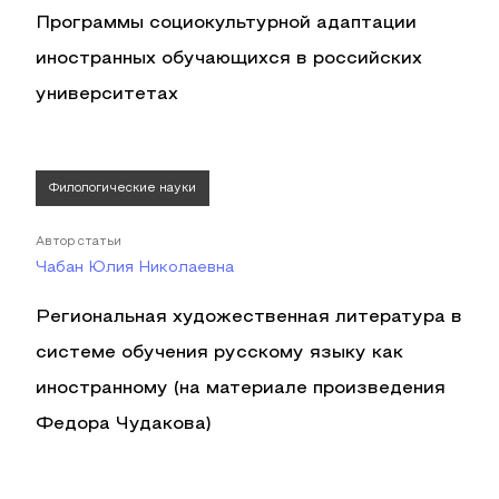
Программы социокультурной адаптации
иностранных обучающихся в российских
университетах
Филологические науки
Автор статьи
Чабан Юлия Николаевна
Региональная художественная литература в
системе обучения русскому языку как
иностранному (на материале произведения
Федора Чудакова)