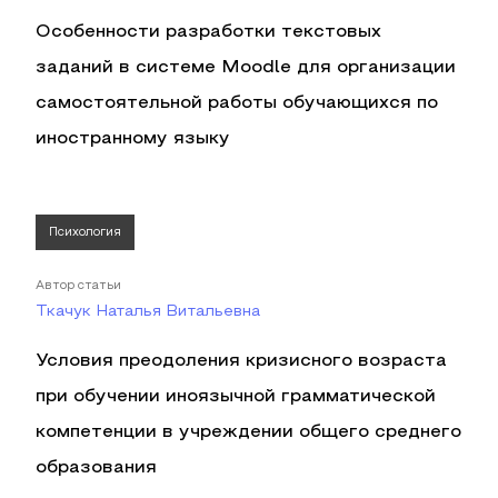
Особенности разработки текстовых
заданий в системе Moodle для организации
самостоятельной работы обучающихся по
иностранному языку
Психология
Автор статьи
Ткачук Наталья Витальевна
Условия преодоления кризисного возраста
при обучении иноязычной грамматической
компетенции в учреждении общего среднего
образования