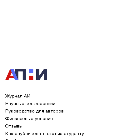
Журнал АИ
Научные конференции
Руководство для авторов
Финансовые условия
Отзывы
Как опубликовать статью студенту