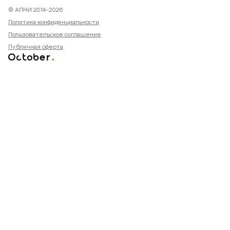
© АПНИ 2014-2026
Политика конфиденциальности
Пользовательское соглашение
Публичная оферта