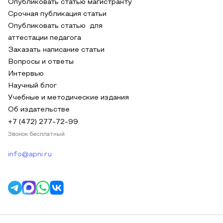
Опубликовать статью магистранту
Срочная публикация статьи
Опубликовать статью для
аттестации педагога
Заказать написание статьи
Вопросы и ответы
Интервью
Научный блог
Учебные и методические издания
Об издательстве
+7 (472) 277-72-99
Звонок бесплатный
info@apni.ru