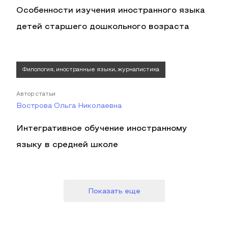
Особенности изучения иностранного языка
детей старшего дошкольного возраста
Филология, иностранные языки, журналистика
Автор статьи
Вострова Ольга Николаевна
Интегративное обучение иностранному
языку в средней школе
Показать еще