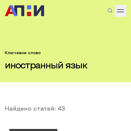
Ключевое слово
иностранный язык
Найдено статей:
43