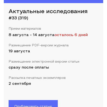
Актуальные исследования
#33 (319)
Прием материалов
8 августа
-
14 августа
осталось 6 дней
Размещение PDF-версии журнала
19 августа
Размещение электронной версии статьи
сразу после оплаты
Рассылка печатных экземпляров
2 сентября
Опубликовать статью