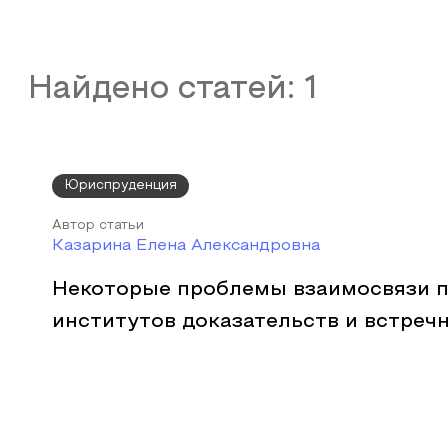
Найдено статей:
1
Юриспруденция
Автор статьи
Казарина Елена Александровна
Некоторые проблемы взаимосвязи 
институтов доказательств и встречн