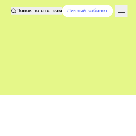
Поиск по статьям
Личный кабинет