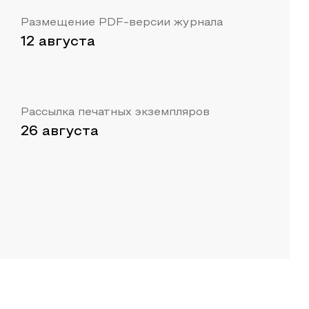
Размещение PDF-версии журнала
12 августа
Рассылка печатных экземпляров
26 августа