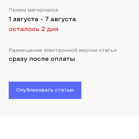
Прием материалов
1 августа
-
7 августа
осталось 2 дня
Размещение электронной версии статьи
сразу после оплаты
Опубликовать статью