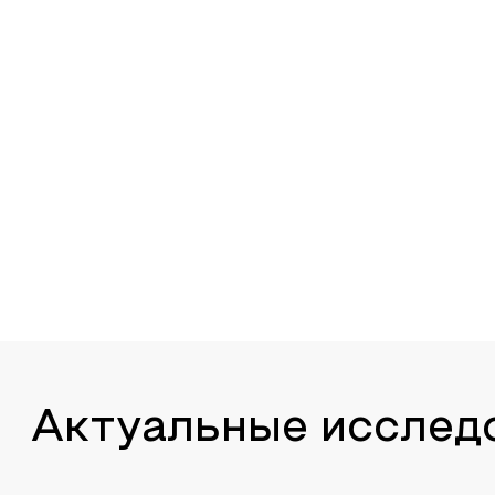
Актуальные исслед