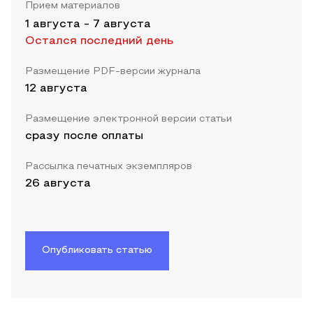
Прием материалов
1 августа
-
7 августа
Остался последний день
Размещение PDF-версии журнала
12 августа
Размещение электронной версии статьи
сразу после оплаты
Рассылка печатных экземпляров
26 августа
Опубликовать статью