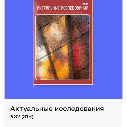
Актуальные исследования
#32 (318)