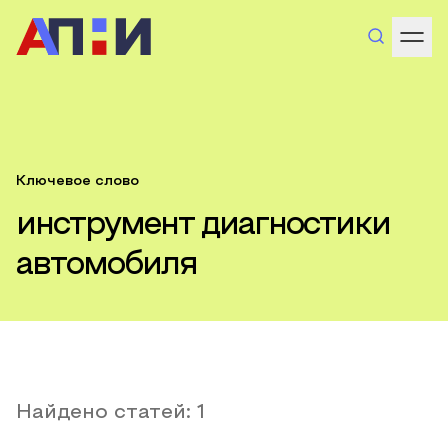
Ключевое слово
инструмент диагностики
автомобиля
Найдено статей:
1