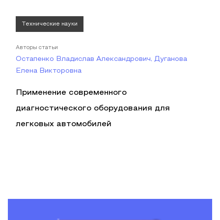
Технические науки
Авторы статьи
Остапенко Владислав Александрович, Дуганова
Елена Викторовна
Применение современного
диагностического оборудования для
легковых автомобилей