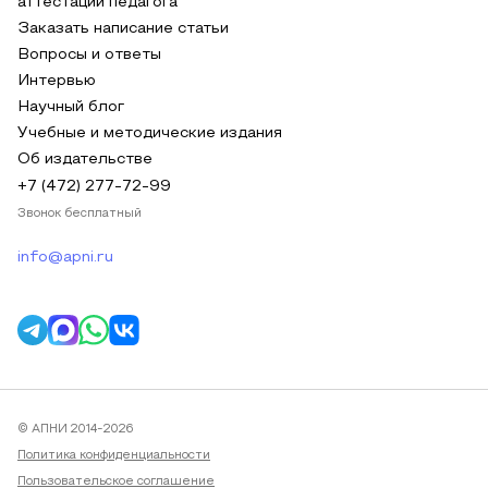
аттестации педагога
Заказать написание статьи
Вопросы и ответы
Интервью
Научный блог
Учебные и методические издания
Об издательстве
+7 (472) 277-72-99
Звонок бесплатный
info@apni.ru
© АПНИ 2014-2026
Политика конфиденциальности
Пользовательское соглашение