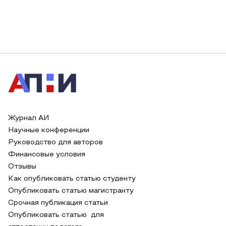
Журнал АИ
Научные конференции
Руководство для авторов
Финансовые условия
Отзывы
Как опубликовать статью студенту
Опубликовать статью магистранту
Срочная публикация статьи
Опубликовать статью для