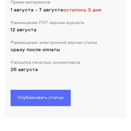
Прием материалов
1 августа
-
7 августа
осталось 3 дня
Размещение PDF-версии журнала
12 августа
Размещение электронной версии статьи
сразу после оплаты
Рассылка печатных экземпляров
26 августа
Опубликовать статью