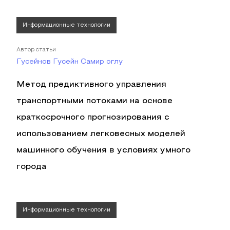
Информационные технологии
Автор статьи
Гусейнов Гусейн Самир оглу
Метод предиктивного управления
транспортными потоками на основе
краткосрочного прогнозирования с
использованием легковесных моделей
машинного обучения в условиях умного
города
Информационные технологии