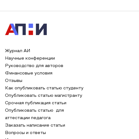
Журнал АИ
Научные конференции
Руководство для авторов
Финансовые условия
Отзывы
Как опубликовать статью студенту
Опубликовать статью магистранту
Срочная публикация статьи
Опубликовать статью для
аттестации педагога
Заказать написание статьи
Вопросы и ответы