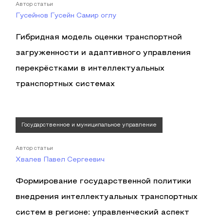
Автор статьи
Гусейнов Гусейн Самир оглу
Гибридная модель оценки транспортной
загруженности и адаптивного управления
перекрёстками в интеллектуальных
транспортных системах
Государственное и муниципальное управление
Автор статьи
Хвалев Павел Сергеевич
Формирование государственной политики
внедрения интеллектуальных транспортных
систем в регионе: управленческий аспект