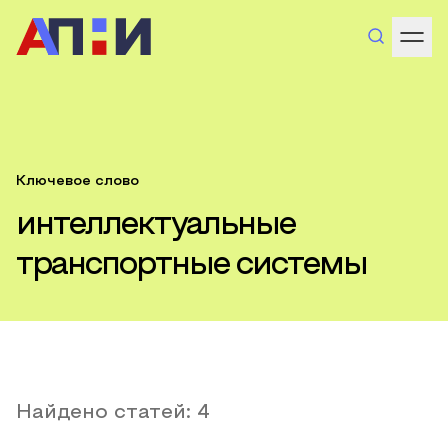
Ключевое слово
интеллектуальные
транспортные системы
Найдено статей:
4