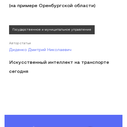
(на примере Оренбургской области)
Государственное и муниципальное управление
Автор статьи
Диденко Дмитрий Николаевич
Искусственный интеллект на транспорте
сегодня