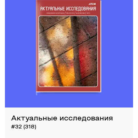
Актуальные исследования
#32 (318)