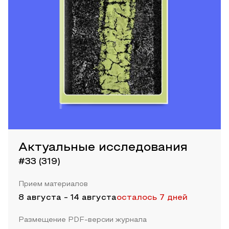
Актуальные исследования
#33 (319)
Прием материалов
8 августа
-
14 августа
осталось 7 дней
Размещение PDF-версии журнала