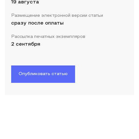
19 августа
Размещение электронной версии статьи
сразу после оплаты
Рассылка печатных экземпляров
2 сентября
Опубликовать статью