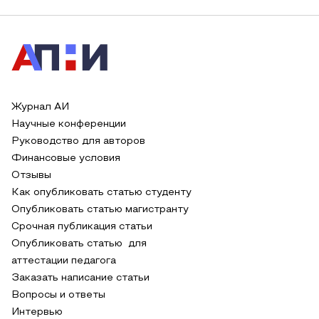
Журнал АИ
Научные конференции
Руководство для авторов
Финансовые условия
Отзывы
Как опубликовать статью студенту
Опубликовать статью магистранту
Срочная публикация статьи
Опубликовать статью для
аттестации педагога
Заказать написание статьи
Вопросы и ответы
Интервью