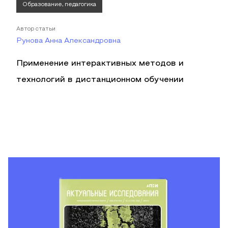
Образование, педагогика
Автор статьи
Рунова Анна Александровна
Применение интерактивных методов и
технологий в дистанционном обучении