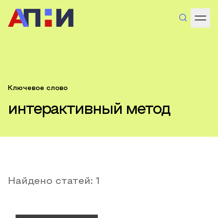
Ключевое слово
интерактивный метод
Найдено статей:
1