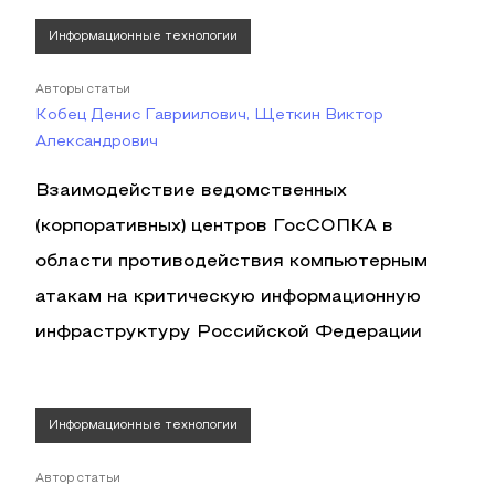
Информационные технологии
Авторы статьи
Кобец Денис Гавриилович, Щеткин Виктор
Александрович
Взаимодействие ведомственных
(корпоративных) центров ГосСОПКА в
области противодействия компьютерным
атакам на критическую информационную
инфраструктуру Российской Федерации
Информационные технологии
Автор статьи