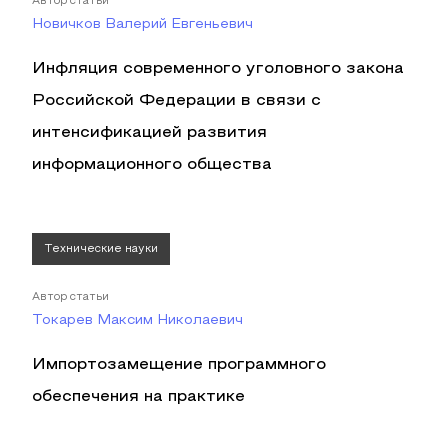
Автор статьи
Новичков Валерий Евгеньевич
Инфляция современного уголовного закона
Российской Федерации в связи с
интенсификацией развития
информационного общества
Технические науки
Автор статьи
Токарев Максим Николаевич
Импортозамещение программного
обеспечения на практике