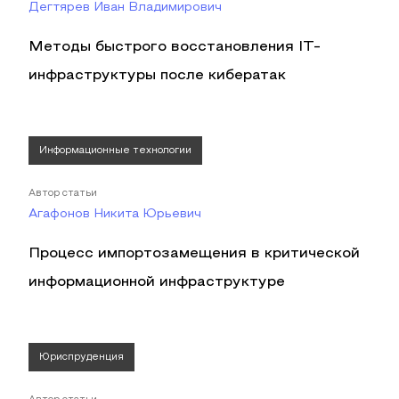
Дегтярев Иван Владимирович
Методы быстрого восстановления IT-
инфраструктуры после кибератак
Информационные технологии
Автор статьи
Агафонов Никита Юрьевич
Процесс импортозамещения в критической
информационной инфраструктуре
Юриспруденция