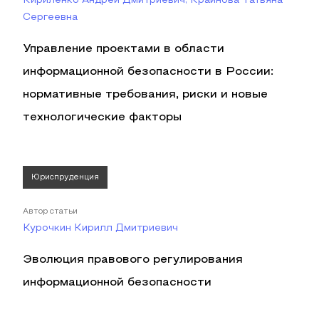
Кириленко Андрей Дмитриевич, Крайнова Татьяна
Сергеевна
Управление проектами в области
информационной безопасности в России:
нормативные требования, риски и новые
технологические факторы
Юриспруденция
Автор статьи
Курочкин Кирилл Дмитриевич
Эволюция правового регулирования
информационной безопасности