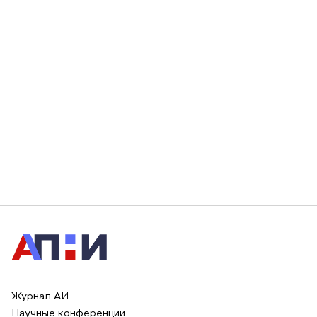
Журнал АИ
Научные конференции