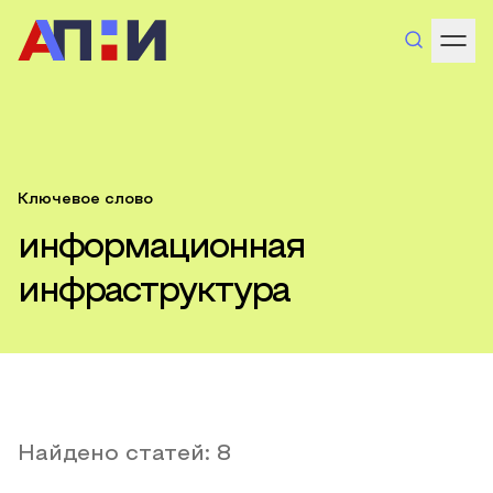
Ключевое слово
информационная
инфраструктура
Найдено статей:
8