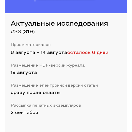
Актуальные исследования
#33 (319)
Прием материалов
8 августа
-
14 августа
осталось 6 дней
Размещение PDF-версии журнала
19 августа
Размещение электронной версии статьи
сразу после оплаты
Рассылка печатных экземпляров
2 сентября