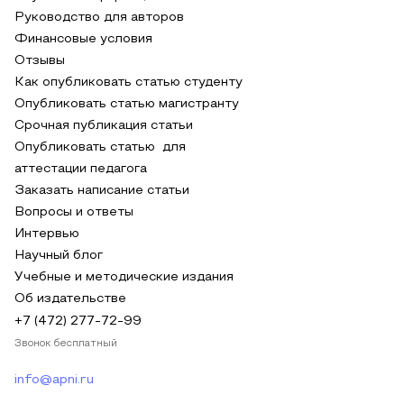
Руководство для авторов
Финансовые условия
Отзывы
Как опубликовать статью студенту
Опубликовать статью магистранту
Срочная публикация статьи
Опубликовать статью для
аттестации педагога
Заказать написание статьи
Вопросы и ответы
Интервью
Научный блог
Учебные и методические издания
Об издательстве
+7 (472) 277-72-99
Звонок бесплатный
info@apni.ru