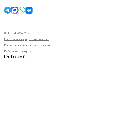
© АПНИ 2014-2026
Политика конфиденциальности
Пользовательское соглашение
Публичная оферта