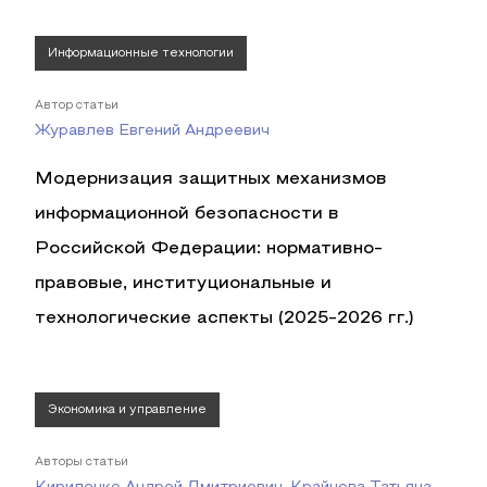
Информационные технологии
Автор статьи
Журавлев Евгений Андреевич
Модернизация защитных механизмов
информационной безопасности в
Российской Федерации: нормативно-
правовые, институциональные и
технологические аспекты (2025-2026 гг.)
Экономика и управление
Авторы статьи