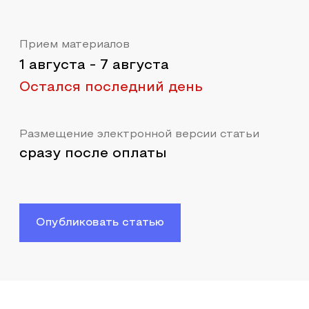
Прием материалов
1 августа
-
7 августа
Остался последний день
Размещение электронной версии статьи
сразу после оплаты
Опубликовать статью