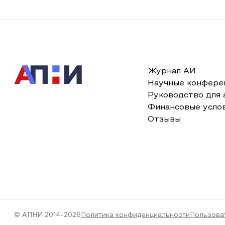
Журнал АИ
Научные конфере
Руководство для 
Финансовые усло
Отзывы
© АПНИ 2014-2026
Политика конфиденциальности
Пользова