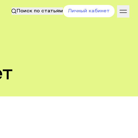
Поиск по статьям
Личный кабинет
ет