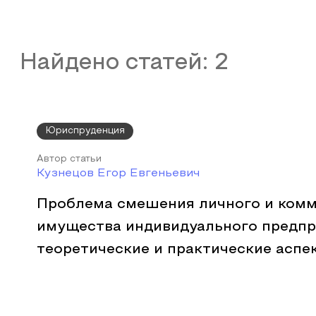
Найдено статей:
2
Юриспруденция
Автор статьи
Кузнецов Егор Евгеньевич
Проблема смешения личного и комм
имущества индивидуального предпр
теоретические и практические аспе