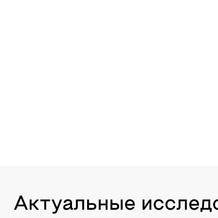
Актуальные исслед