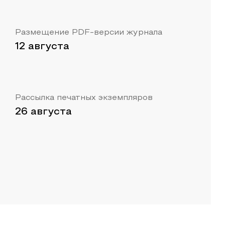
Размещение PDF-версии журнала
12 августа
Рассылка печатных экземпляров
26 августа