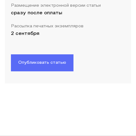
Размещение электронной версии статьи
сразу после оплаты
Рассылка печатных экземпляров
2 сентября
Опубликовать статью