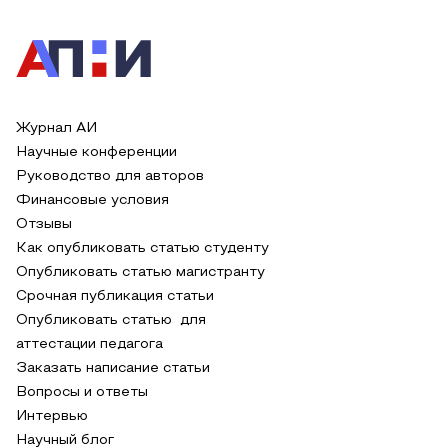
Журнал АИ
Научные конференции
Руководство для авторов
Финансовые условия
Отзывы
Как опубликовать статью студенту
Опубликовать статью магистранту
Срочная публикация статьи
Опубликовать статью для
аттестации педагога
Заказать написание статьи
Вопросы и ответы
Интервью
Научный блог