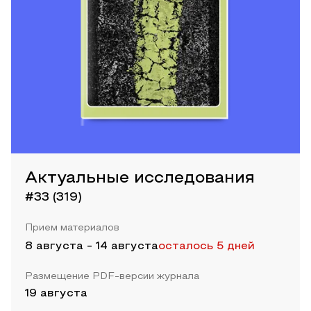
Актуальные исследования
#33 (319)
Прием материалов
8 августа
-
14 августа
осталось 5 дней
Размещение PDF-версии журнала
19 августа