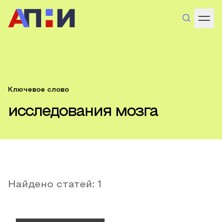
Ключевое слово
исследования мозга
Найдено статей:
1