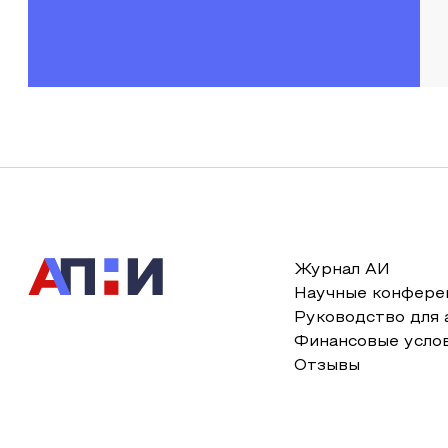
Журнал АИ
Научные конфере
Руководство для 
Финансовые усло
Отзывы