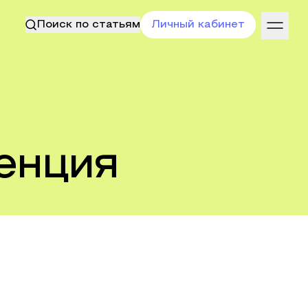
Поиск по статьям
Личный кабинет
енция