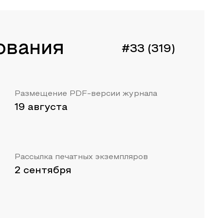
ования
#33 (319)
Размещение PDF-версии журнала
19 августа
Рассылка печатных экземпляров
2 сентября