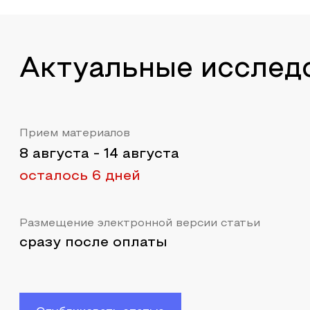
Актуальные исслед
Прием материалов
8 августа
-
14 августа
осталось 6 дней
Размещение электронной версии статьи
сразу после оплаты