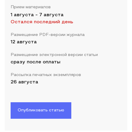
Прием материалов
1 августа
-
7 августа
Остался последний день
Размещение PDF-версии журнала
12 августа
Размещение электронной версии статьи
сразу после оплаты
Рассылка печатных экземпляров
26 августа
Опубликовать статью