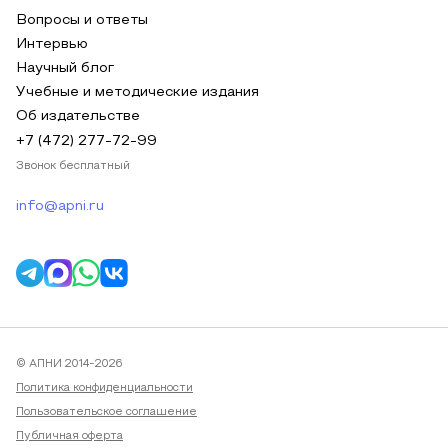
Вопросы и ответы
Интервью
Научный блог
Учебные и методические издания
Об издательстве
+7 (472) 277-72-99
Звонок бесплатный
info@apni.ru
© АПНИ 2014-2026
Политика конфиденциальности
Пользовательское соглашение
Публичная оферта