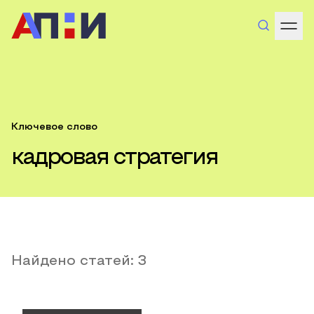
Ключевое слово
кадровая стратегия
Найдено статей:
3