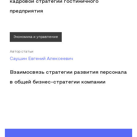
кадровой стратегии гостиничного
предприятия
Экономика и управление
Автор статьи
Саушин Евгений Алексеевич
Взаимосвязь стратегии развития персонала
в общей бизнес-стратегии компании