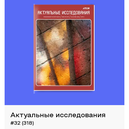
Актуальные исследования
#32 (318)