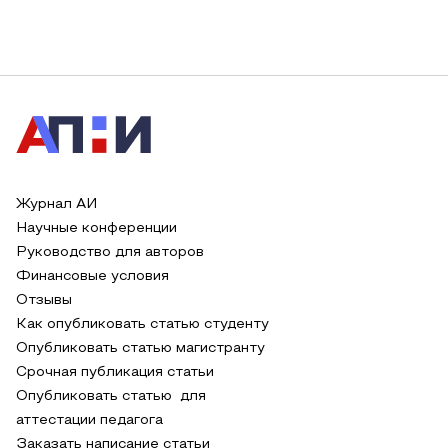
Журнал АИ
Научные конференции
Руководство для авторов
Финансовые условия
Отзывы
Как опубликовать статью студенту
Опубликовать статью магистранту
Срочная публикация статьи
Опубликовать статью для
аттестации педагога
Заказать написание статьи