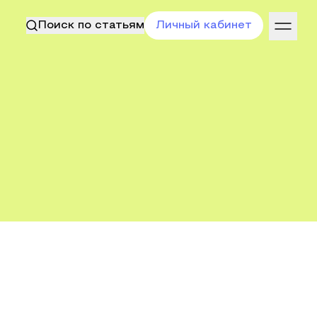
Поиск по статьям
Личный кабинет