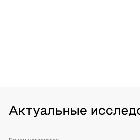
Актуальные исслед