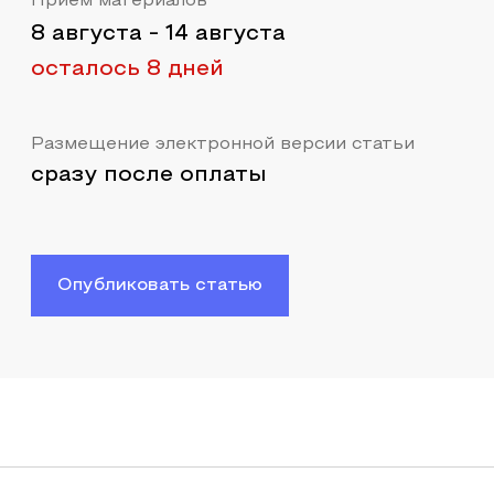
Прием материалов
8 августа
-
14 августа
осталось 8 дней
Размещение электронной версии статьи
сразу после оплаты
Опубликовать статью