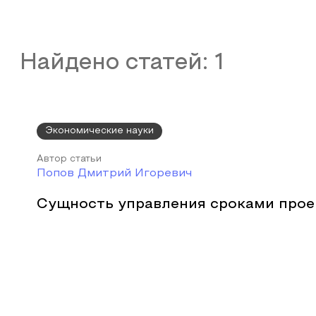
Найдено статей:
1
Экономические науки
Автор статьи
Попов Дмитрий Игоревич
Сущность управления сроками прое