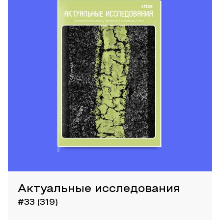
Актуальные исследования
#33 (319)