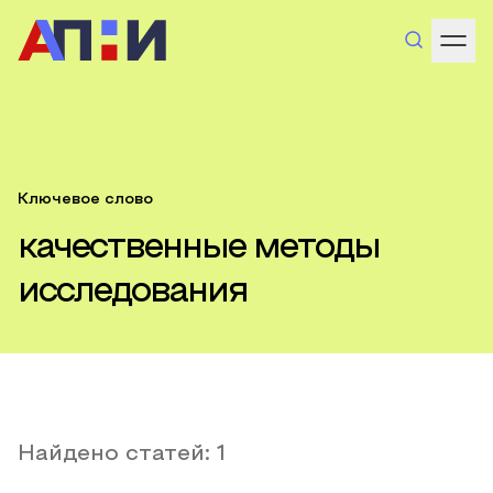
Ключевое слово
качественные методы
исследования
Найдено статей:
1