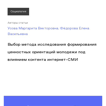
Социология
Авторы статьи
Усова Маргарита Викторовна, Фёдорова Елена
Васильевна
Выбор метода исследования формирования
ценностных ориентаций молодежи под
влиянием контента интернет-СМИ