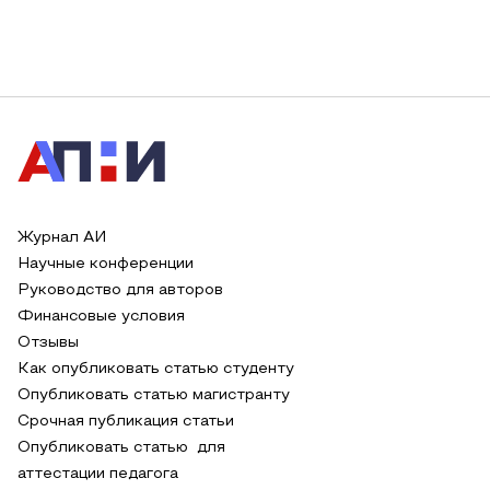
Журнал АИ
Научные конференции
Руководство для авторов
Финансовые условия
Отзывы
Как опубликовать статью студенту
Опубликовать статью магистранту
Срочная публикация статьи
Опубликовать статью для
аттестации педагога