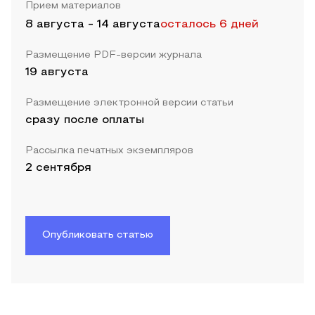
Прием материалов
8 августа
-
14 августа
осталось 6 дней
Размещение PDF-версии журнала
19 августа
Размещение электронной версии статьи
сразу после оплаты
Рассылка печатных экземпляров
2 сентября
Опубликовать статью