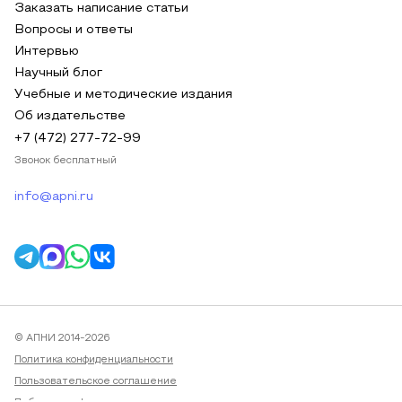
Заказать написание статьи
Вопросы и ответы
Интервью
Научный блог
Учебные и методические издания
Об издательстве
+7 (472) 277-72-99
Звонок бесплатный
info@apni.ru
© АПНИ 2014-2026
Политика конфиденциальности
Пользовательское соглашение