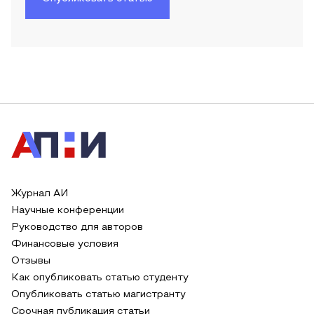
Журнал АИ
Научные конференции
Руководство для авторов
Финансовые условия
Отзывы
Как опубликовать статью студенту
Опубликовать статью магистранту
Срочная публикация статьи