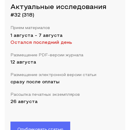
Актуальные исследования
#32 (318)
Прием материалов
1 августа
-
7 августа
Остался последний день
Размещение PDF-версии журнала
12 августа
Размещение электронной версии статьи
сразу после оплаты
Рассылка печатных экземпляров
26 августа
Опубликовать статью