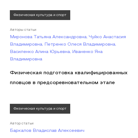
Физическая культура и спорт
Авторы статьи
Миронова Татьяна Александровна, Чуйко Анастасия
Владимировна, Петренко Олеся Владимировна,
Василенко Алина Юрьевна, Иваненко Яна
Владимировна
Физическая подготовка квалифицированных
пловцов в предсоревновательном этапе
Физическая культура и спорт
Автор статьи
Баркалов Владислав Алексеевич