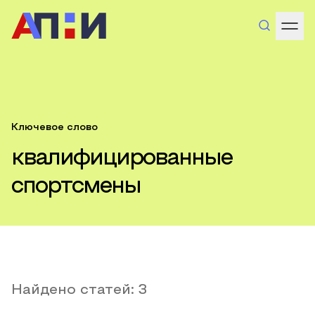
Ключевое слово
квалифицированные
спортсмены
Найдено статей:
3