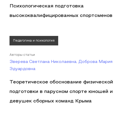
Психологическая подготовка
высококвалифицированных спортсменов
Педагогика и психология
Авторы статьи
Зверева Светлана Николаевна, Доброва Мария
Эдуардовна
Теоретическое обоснование физической
подготовки в парусном спорте юношей и
девушек сборных команд Крыма