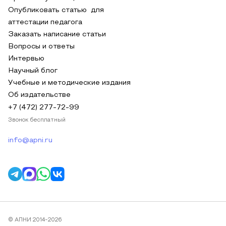
Опубликовать статью для
аттестации педагога
Заказать написание статьи
Вопросы и ответы
Интервью
Научный блог
Учебные и методические издания
Об издательстве
+7 (472) 277-72-99
Звонок бесплатный
info@apni.ru
© АПНИ 2014-2026