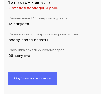
1 августа
-
7 августа
Остался последний день
Размещение PDF-версии журнала
12 августа
Размещение электронной версии статьи
сразу после оплаты
Рассылка печатных экземпляров
26 августа
Опубликовать статью