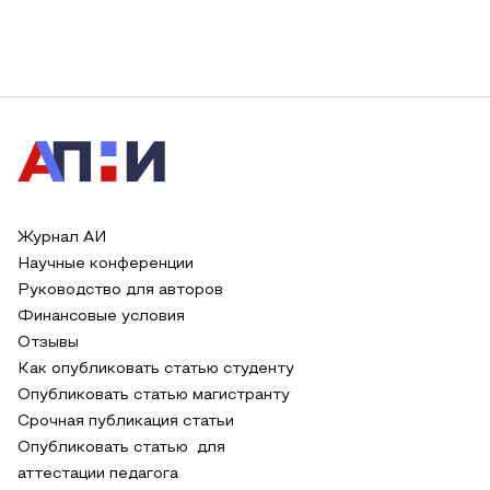
Журнал АИ
Научные конференции
Руководство для авторов
Финансовые условия
Отзывы
Как опубликовать статью студенту
Опубликовать статью магистранту
Срочная публикация статьи
Опубликовать статью для
аттестации педагога