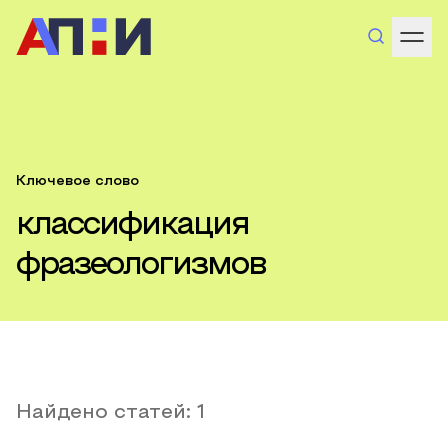
Ключевое слово
классификация
фразеологизмов
Найдено статей:
1