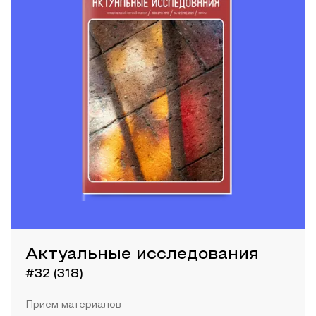
Актуальные исследования
#32 (318)
Прием материалов