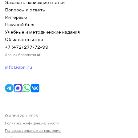
Заказать написание статьи
Вопросы и ответы
Интервью
Научный блог
Учебные и методические издания
Об издательстве
+7 (472) 277-72-99
Звонок бесплатный
info@apni.ru
© АПНИ 2014-2026
Политика конфиденциальности
Пользовательское соглашение