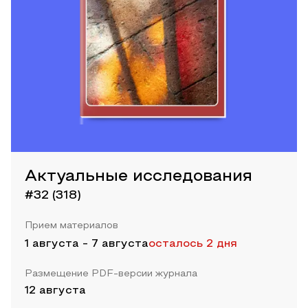
Актуальные исследования
#32 (318)
Прием материалов
1 августа
-
7 августа
осталось 2 дня
Размещение PDF-версии журнала
12 августа