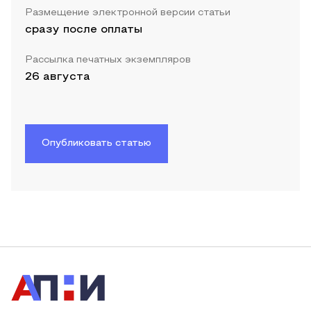
Размещение электронной версии статьи
сразу после оплаты
Рассылка печатных экземпляров
26 августа
Опубликовать статью