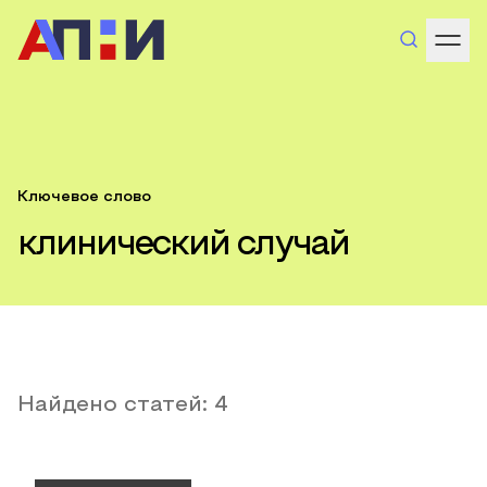
Ключевое слово
клинический случай
Найдено статей:
4