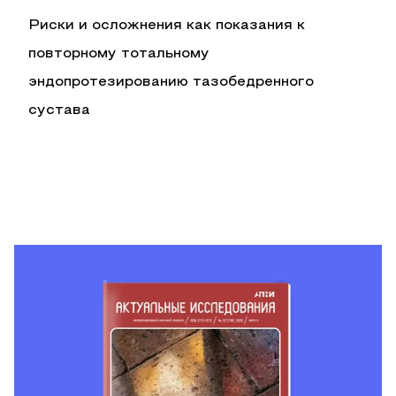
Риски и осложнения как показания к
повторному тотальному
эндопротезированию тазобедренного
сустава