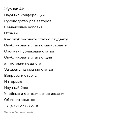
Журнал АИ
Научные конференции
Руководство для авторов
Финансовые условия
Отзывы
Как опубликовать статью студенту
Опубликовать статью магистранту
Срочная публикация статьи
Опубликовать статью для
аттестации педагога
Заказать написание статьи
Вопросы и ответы
Интервью
Научный блог
Учебные и методические издания
Об издательстве
+7 (472) 277-72-99
Звонок бесплатный