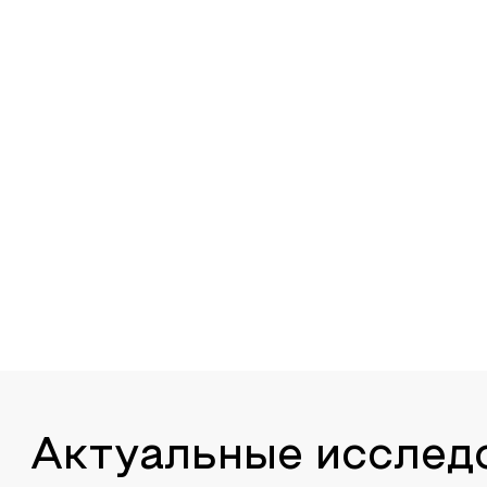
Актуальные исслед