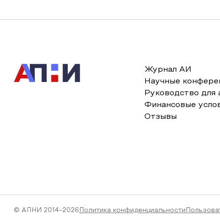
Журнал АИ
Научные конфере
Руководство для 
Финансовые усло
Отзывы
© АПНИ 2014-2026
Политика конфиденциальности
Пользова