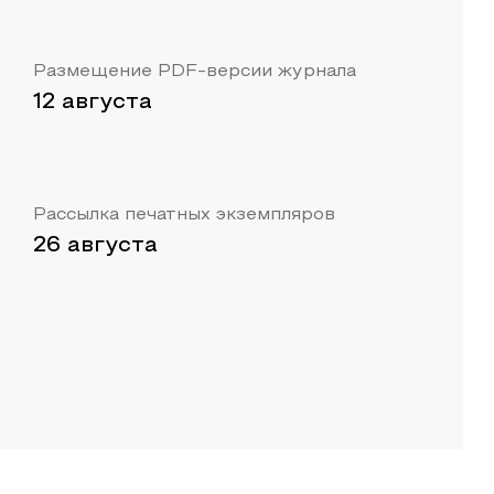
Размещение PDF-версии журнала
12 августа
Рассылка печатных экземпляров
26 августа