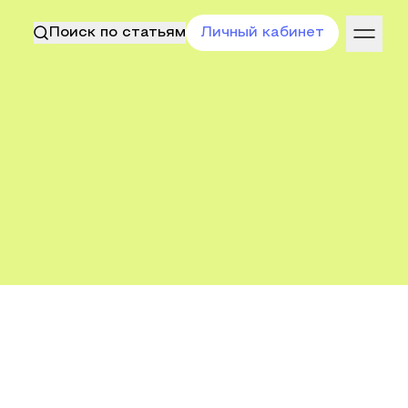
Поиск по статьям
Личный кабинет