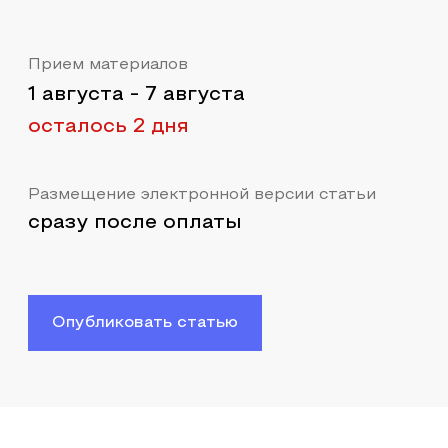
Прием материалов
1 августа
-
7 августа
осталось 2 дня
Размещение электронной версии статьи
сразу после оплаты
Опубликовать статью