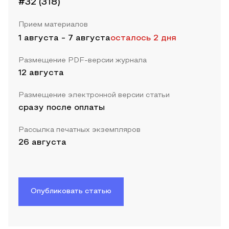
#32 (318)
Прием материалов
1 августа
-
7 августа
осталось 2 дня
Размещение PDF-версии журнала
12 августа
Размещение электронной версии статьи
сразу после оплаты
Рассылка печатных экземпляров
26 августа
Опубликовать статью