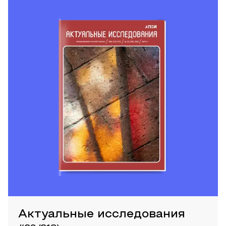
Актуальные исследования