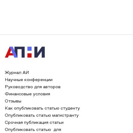
Журнал АИ
Научные конференции
Руководство для авторов
Финансовые условия
Отзывы
Как опубликовать статью студенту
Опубликовать статью магистранту
Срочная публикация статьи
Опубликовать статью для