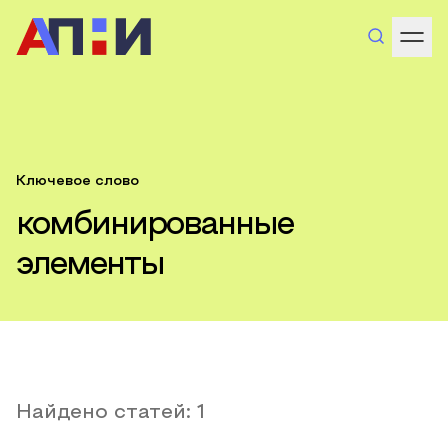
Ключевое слово
комбинированные
элементы
Найдено статей:
1