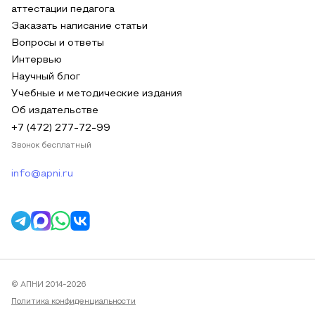
аттестации педагога
Заказать написание статьи
Вопросы и ответы
Интервью
Научный блог
Учебные и методические издания
Об издательстве
+7 (472) 277-72-99
Звонок бесплатный
info@apni.ru
© АПНИ 2014-2026
Политика конфиденциальности