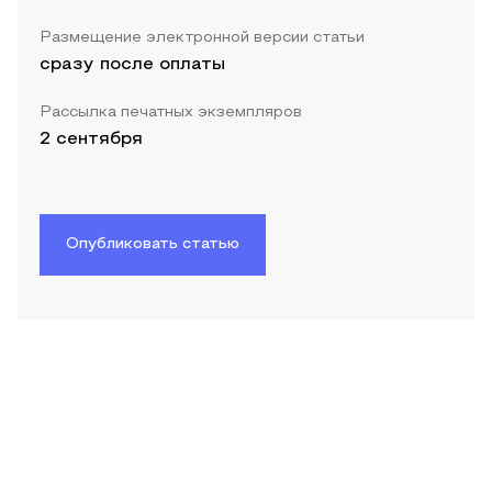
Размещение электронной версии статьи
сразу после оплаты
Рассылка печатных экземпляров
2 сентября
Опубликовать статью