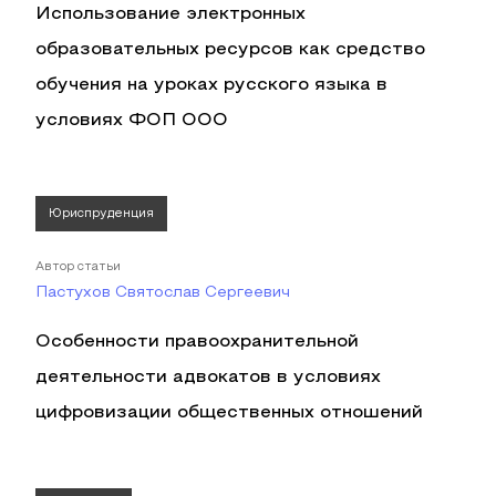
Использование электронных
образовательных ресурсов как средство
обучения на уроках русского языка в
условиях ФОП ООО
Юриспруденция
Автор статьи
Пастухов Святослав Сергеевич
Особенности правоохранительной
деятельности адвокатов в условиях
цифровизации общественных отношений