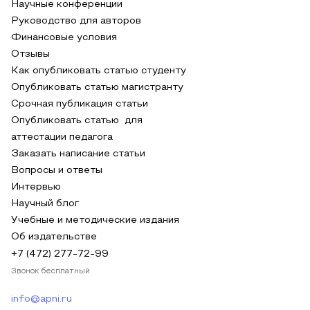
Научные конференции
Руководство для авторов
Финансовые условия
Отзывы
Как опубликовать статью студенту
Опубликовать статью магистранту
Срочная публикация статьи
Опубликовать статью для
аттестации педагога
Заказать написание статьи
Вопросы и ответы
Интервью
Научный блог
Учебные и методические издания
Об издательстве
+7 (472) 277-72-99
Звонок бесплатный
info@apni.ru