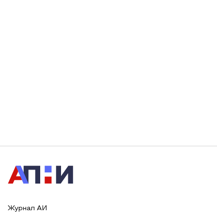
Журнал АИ