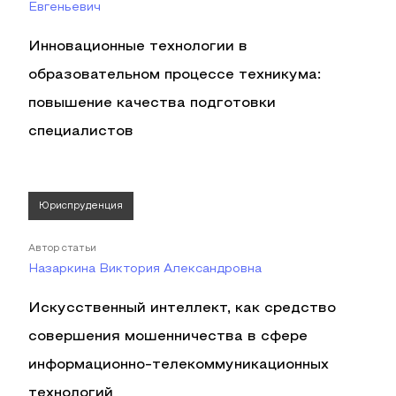
Евгеньевич
Инновационные технологии в
образовательном процессе техникума:
повышение качества подготовки
специалистов
Юриспруденция
Автор статьи
Назаркина Виктория Александровна
Искусственный интеллект, как средство
совершения мошенничества в сфере
информационно-телекоммуникационных
технологий