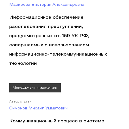
Маркеева Виктория Александровна
Информационное обеспечение
расследования преступлений,
предусмотренных ст. 159 УК РФ,
совершаемых с использованием
информационно-телекоммуникационных
технологий
Менеджмент и маркетинг
Автор статьи
Симонов Михаил Умматович
Коммуникационный процесс в системе