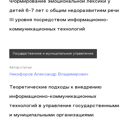
Формирование эмоциональной лексики у
детей 6-7 лет с общим недоразвитием речи
III уровня посредством информационно-
коммуникационных технологий
Государственное и муниципальное управление
Автор статьи
Никифоров Александр Владимирович
Теоретические подходы к внедрению
информационно-коммуникационных
технологий в управление государственными
и муниципальными организациями