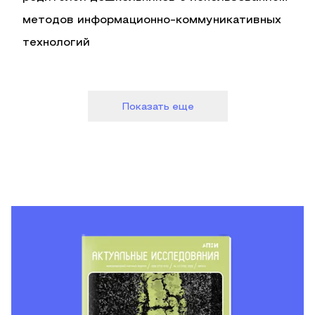
методов информационно-коммуникативных
технологий
Показать еще