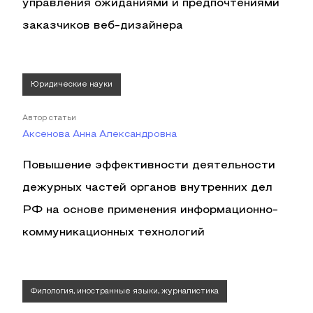
управления ожиданиями и предпочтениями
заказчиков веб-дизайнера
Юридические науки
Автор статьи
Аксенова Анна Александровна
Повышение эффективности деятельности
дежурных частей органов внутренних дел
РФ на основе применения информационно-
коммуникационных технологий
Филология, иностранные языки, журналистика