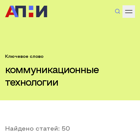
Ключевое слово
коммуникационные
технологии
Найдено статей:
50