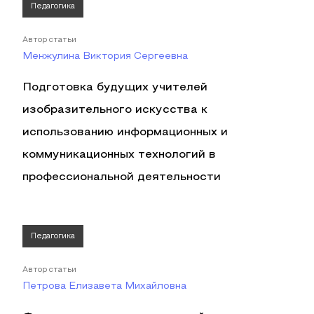
Педагогика
Автор статьи
Менжулина Виктория Сергеевна
Подготовка будущих учителей
изобразительного искусства к
использованию информационных и
коммуникационных технологий в
профессиональной деятельности
Педагогика
Автор статьи
Петрова Елизавета Михайловна