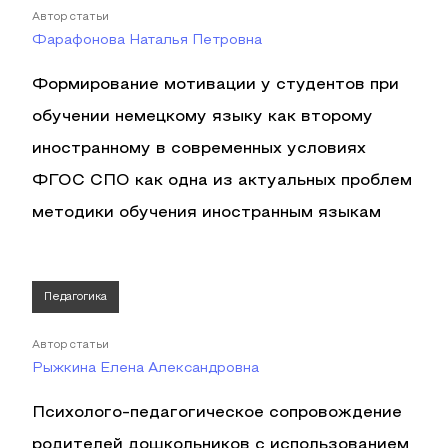
Автор статьи
Фарафонова Наталья Петровна
Формирование мотивации у студентов при
обучении немецкому языку как второму
иностранному в современных условиях
ФГОС СПО как одна из актуальных проблем
методики обучения иностранным языкам
Педагогика
Автор статьи
Рыжкина Елена Александровна
Психолого-педагогическое сопровождение
родителей дошкольников с использованием