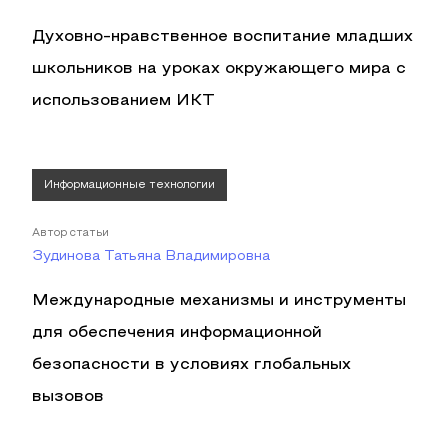
Духовно-нравственное воспитание младших
школьников на уроках окружающего мира с
использованием ИКТ
Информационные технологии
Автор статьи
Зудинова Татьяна Владимировна
Международные механизмы и инструменты
для обеспечения информационной
безопасности в условиях глобальных
вызовов