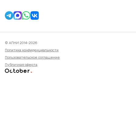
© АПНИ 2014-2026
Политика конфиденциальности
Пользовательское соглашение
Публичная оферта