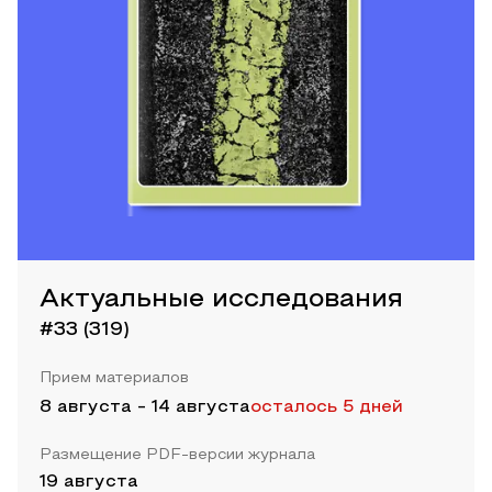
Актуальные исследования
#33 (319)
Прием материалов
8 августа
-
14 августа
осталось 5 дней
Размещение PDF-версии журнала
19 августа