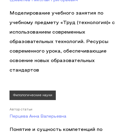
Шевелев Николай Григорьевич
Моделирование учебного занятия по
учебному предмету «Труд (технология)» с
использованием современных
образовательных технологий. Ресурсы
современного урока, обеспечивающие
освоение новых образовательных
стандартов
Филологические науки
Автор статьи
Перцева Анна Валерьевна
Понятие и сущность компетенций по