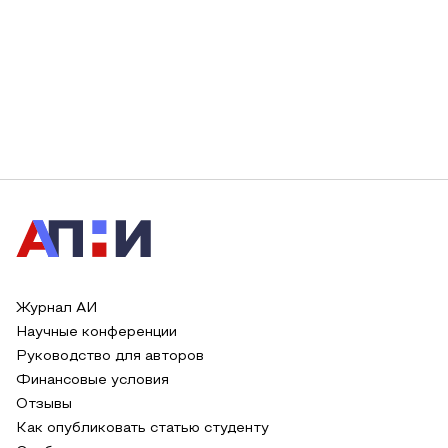
Журнал АИ
Научные конференции
Руководство для авторов
Финансовые условия
Отзывы
Как опубликовать статью студенту