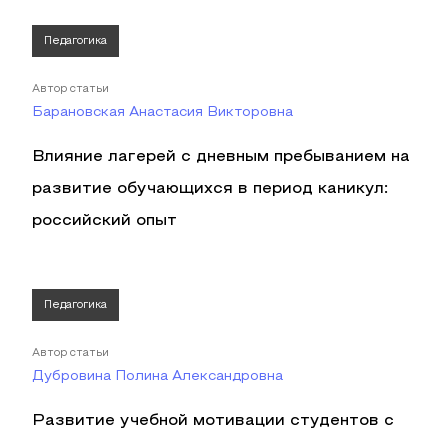
Педагогика
Автор статьи
Барановская Анастасия Викторовна
Влияние лагерей с дневным пребыванием на
развитие обучающихся в период каникул:
российский опыт
Педагогика
Автор статьи
Дубровина Полина Александровна
Развитие учебной мотивации студентов с