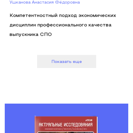
Ушканова Анастасия Фёдоровна
Компетентностный подход экономических
дисциплин профессионального качества
выпускника СПО
Показать еще