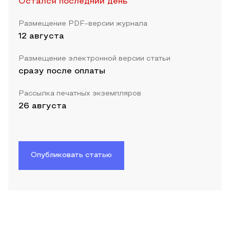
Остался последний день
Размещение PDF-версии журнала
12 августа
Размещение электронной версии статьи
сразу после оплаты
Рассылка печатных экземпляров
26 августа
Опубликовать статью