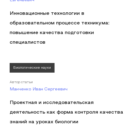
Евгеньевич
Инновационные технологии в
образовательном процессе техникума:
повышение качества подготовки
специалистов
Биологические науки
Автор статьи
Манченко Иван Сергеевич
Проектная и исследовательская
деятельность как форма контроля качества
знаний на уроках биологии