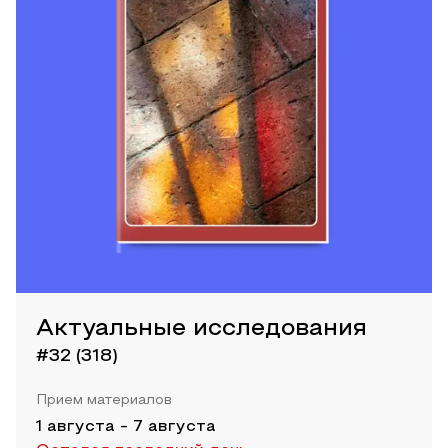
Актуальные исследования
#32 (318)
Прием материалов
1 августа
-
7 августа