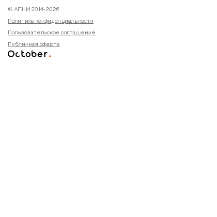
© АПНИ 2014-2026
Политика конфиденциальности
Пользовательское соглашение
Публичная оферта