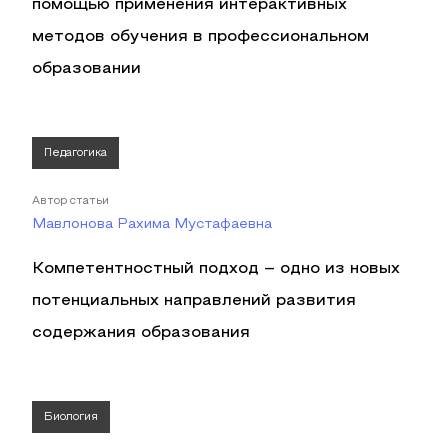
помощью применения интерактивных
методов обучения в профессиональном
образовании
Педагогика
Автор статьи
Мавлонова Рахима Мустафаевна
Компетентностный подход – одно из новых
потенциальных направлений развития
содержания образования
Биология