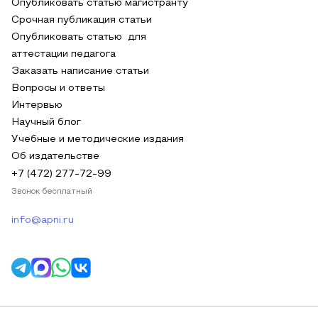
Опубликовать статью магистранту
Срочная публикация статьи
Опубликовать статью для
аттестации педагога
Заказать написание статьи
Вопросы и ответы
Интервью
Научный блог
Учебные и методические издания
Об издательстве
+7 (472) 277-72-99
Звонок бесплатный
info@apni.ru