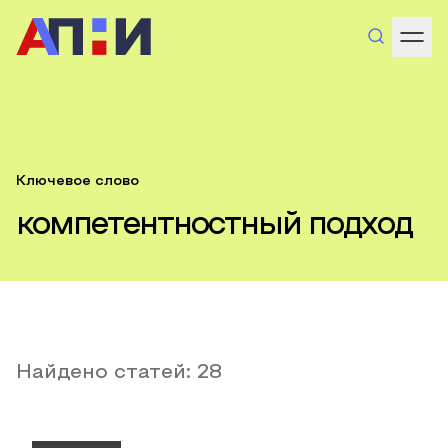
Ключевое слово
компетентностный подход
Найдено статей:
28