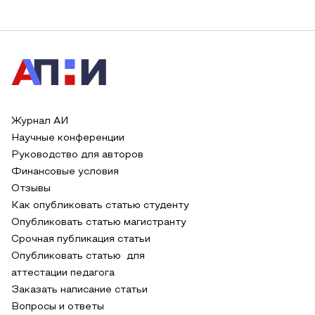
Журнал АИ
Научные конференции
Руководство для авторов
Финансовые условия
Отзывы
Как опубликовать статью студенту
Опубликовать статью магистранту
Срочная публикация статьи
Опубликовать статью для
аттестации педагога
Заказать написание статьи
Вопросы и ответы