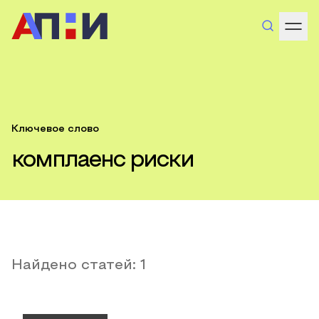
Ключевое слово
комплаенс риски
Найдено статей:
1