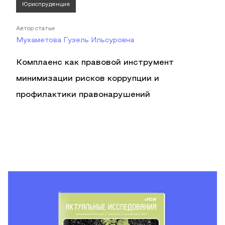
Юриспруденция
Автор статьи
Мухаметова Гузель Ильсуровна
Комплаенс как правовой инструмент
минимизации рисков коррупции и
профилактики правонарушений