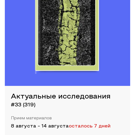
Актуальные исследования
#33 (319)
Прием материалов
8 августа
-
14 августа
осталось 7 дней