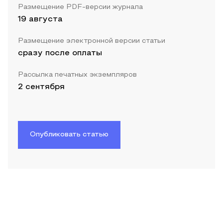
Размещение PDF-версии журнала
19 августа
Размещение электронной версии статьи
сразу после оплаты
Рассылка печатных экземпляров
2 сентября
Опубликовать статью