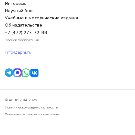
Интервью
Научный блог
Учебные и методические издания
Об издательстве
+7 (472) 277-72-99
Звонок бесплатный
info@apni.ru
© АПНИ 2014-2026
Политика конфиденциальности
Пользовательское соглашение
Публичная оферта