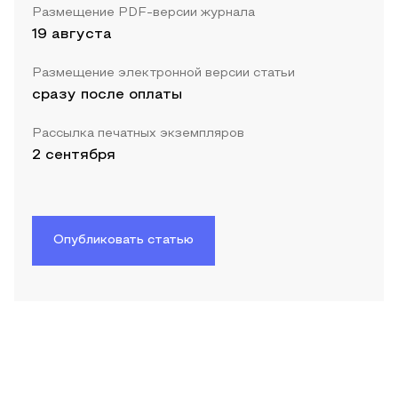
Размещение PDF-версии журнала
19 августа
Размещение электронной версии статьи
сразу после оплаты
Рассылка печатных экземпляров
2 сентября
Опубликовать статью