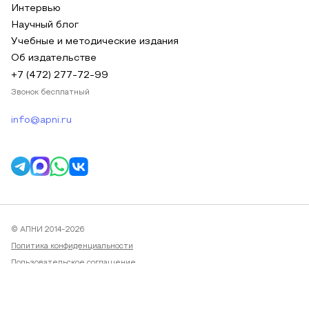
Интервью
Научный блог
Учебные и методические издания
Об издательстве
+7 (472) 277-72-99
Звонок бесплатный
info@apni.ru
© АПНИ 2014-2026
Политика конфиденциальности
Пользовательское соглашение
Публичная оферта