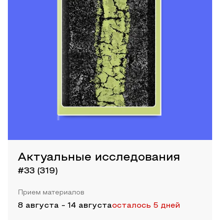
Актуальные исследования
#33 (319)
Прием материалов
8 августа
-
14 августа
осталось 5 дней