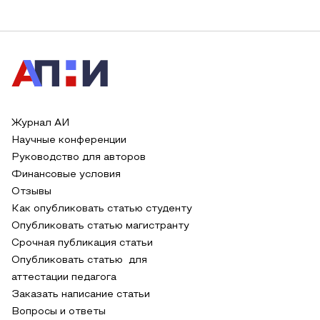
Журнал АИ
Научные конференции
Руководство для авторов
Финансовые условия
Отзывы
Как опубликовать статью студенту
Опубликовать статью магистранту
Срочная публикация статьи
Опубликовать статью для
аттестации педагога
Заказать написание статьи
Вопросы и ответы