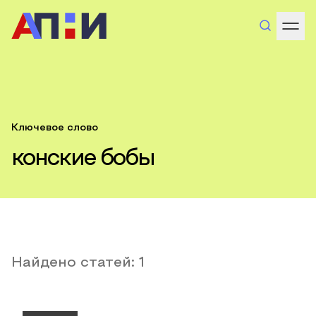
Ключевое слово
конские бобы
Найдено статей:
1